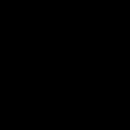
eason...