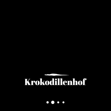
line kasína
oľko faktorov. Medzi tieto faktory patrí rozmanitosť hier, dos
 aby získali lepší prehľad o skúsenostiach iných. Tento proces
re marked
*