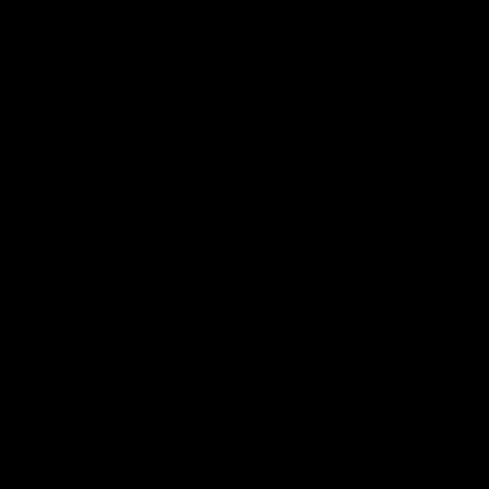
e next time I comment.
slovensko