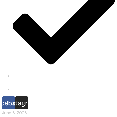
Reserveren
Contact Us
acebook
Instagram
June 6, 2026