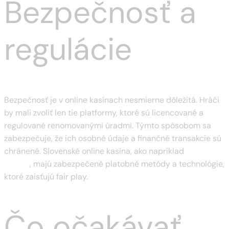
Bezpečnosť a
regulácie
Bezpečnosť je v online kasínach nesmierne dôležitá. Hráči
by mali zvoliť len tie platformy, ktoré sú licencované a
regulované renomovanými úradmi. Týmto spôsobom sa
zabezpečuje, že ich osobné údaje a finančné transakcie sú
chránené. Slovenské online kasína, ako napríklad
NV
Casino
, majú zabezpečené platobné metódy a technológie,
ktoré zaisťujú fair play.
Čo očakávať