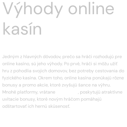
Výhody online
kasín
Jedným z hlavných dôvodov, prečo sa hráči rozhodujú pre
online kasíno, sú jeho výhody. Po prvé, hráči si môžu užiť
hru z pohodlia svojich domovov, bez potreby cestovania do
fyzického kasína. Okrem toho, online kasína ponúkajú rôzne
bonusy a promo akcie, ktoré zvyšujú šance na výhru.
Mnohé platformy, vrátane
NV Casino
, poskytujú atraktívne
uvítacie bonusy, ktoré novým hráčom pomáhajú
odštartovať ich hernú skúsenosť.