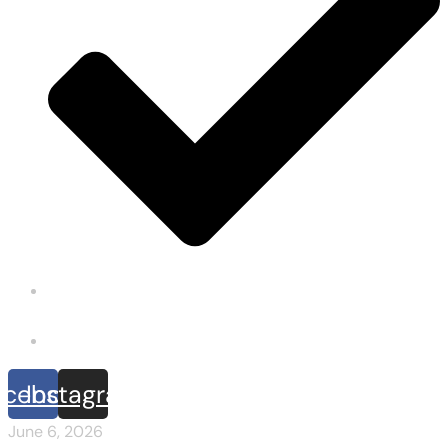
Reserveren
Contact Us
acebook
Instagram
June 6, 2026