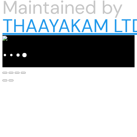
Maintained by
THAAYAKAM LT