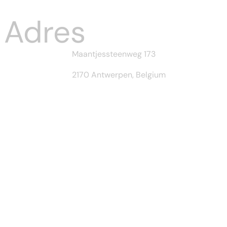
Aug 03, 2026
Adres
Maantjessteenweg 173
2170 Antwerpen, Belgium