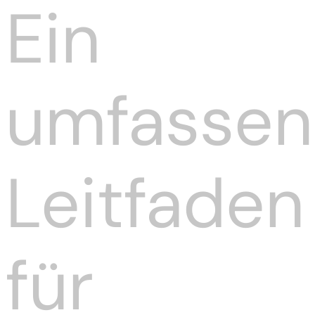
Ein
umfassen
Leitfaden
für