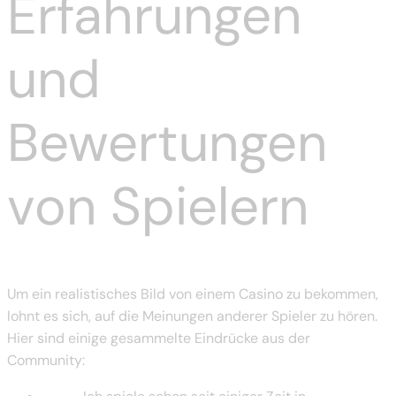
Erfahrungen
und
Bewertungen
von Spielern
Um ein realistisches Bild von einem Casino zu bekommen,
lohnt es sich, auf die Meinungen anderer Spieler zu hören.
Hier sind einige gesammelte Eindrücke aus der
Community: