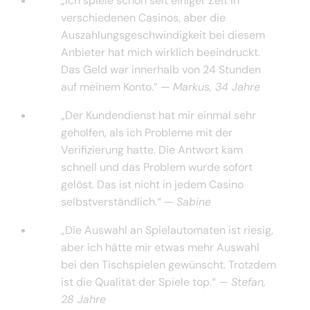
„Ich spiele schon seit einiger Zeit in
verschiedenen Casinos, aber die
Auszahlungsgeschwindigkeit bei diesem
Anbieter hat mich wirklich beeindruckt.
Das Geld war innerhalb von 24 Stunden
auf meinem Konto.“ —
Markus, 34 Jahre
„Der Kundendienst hat mir einmal sehr
geholfen, als ich Probleme mit der
Verifizierung hatte. Die Antwort kam
schnell und das Problem wurde sofort
gelöst. Das ist nicht in jedem Casino
selbstverständlich.“ —
Sabine
„Die Auswahl an Spielautomaten ist riesig,
aber ich hätte mir etwas mehr Auswahl
bei den Tischspielen gewünscht. Trotzdem
ist die Qualität der Spiele top.“ —
Stefan,
28 Jahre