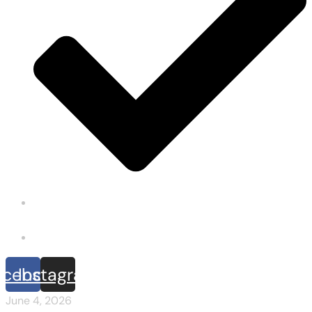
Reserveren
Contact Us
acebook
Instagram
June 4, 2026