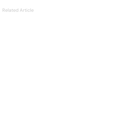
Related Article
Tucanreviews
KYC Rejected:
Common
Reason...