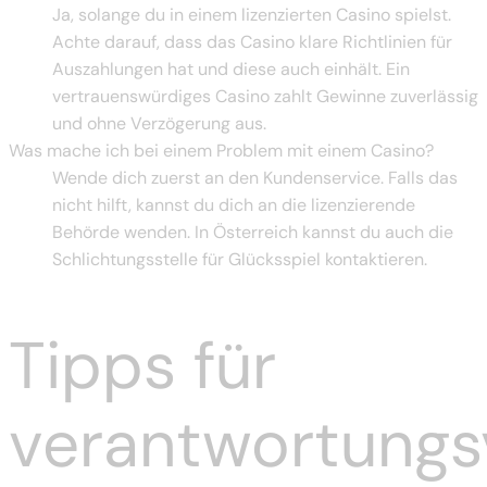
Ja, solange du in einem lizenzierten Casino spielst.
Achte darauf, dass das Casino klare Richtlinien für
Auszahlungen hat und diese auch einhält. Ein
vertrauenswürdiges Casino zahlt Gewinne zuverlässig
und ohne Verzögerung aus.
Was mache ich bei einem Problem mit einem Casino?
Wende dich zuerst an den Kundenservice. Falls das
nicht hilft, kannst du dich an die lizenzierende
Behörde wenden. In Österreich kannst du auch die
Schlichtungsstelle für Glücksspiel kontaktieren.
Tipps für
verantwortungs