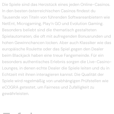
Die Spiele sind das Herzstück eines jeden Online-Casinos.
In den besten österreichischen Casinos findest du
Tausende von Titeln von führenden Softwareanbietern wie
NetEnt, Microgaming, Play’n GO und Evolution Gaming.
Besonders beliebt sind die thematisch gestalteten
Spielautomaten, die oft mit aufregenden Bonusrunden und
hohen Gewinnchancen locken. Aber auch Klassiker wie das
europäische Roulette oder das Spiel gegen den Dealer
beim Blackjack haben eine treue Fangemeinde. Für ein
besonders authentisches Erlebnis sorgen die Live-Casino-
Lounges, in denen echte Dealer die Spiele leiten und du in
Echtzeit mit ihnen interagieren kannst. Die Qualität der
Spiele wird regelmäßig von unabhängigen Prüfstellen wie
eCOGRA getestet, um Fairness und Zufälligkeit zu
gewährleisten.