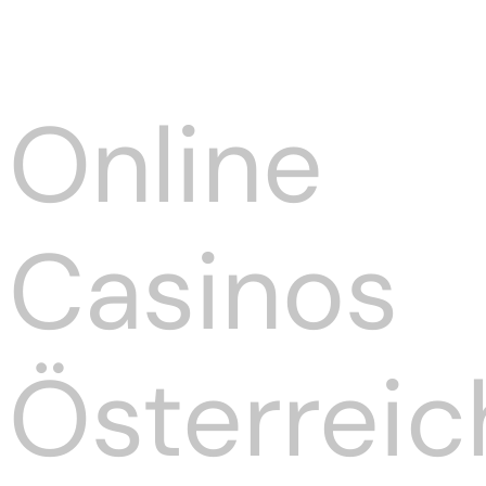
Online
Casinos
Österreic