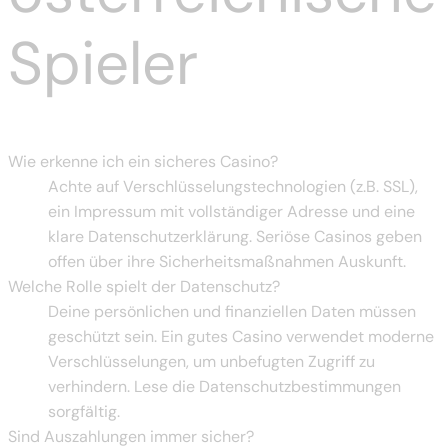
Spieler
Wie erkenne ich ein sicheres Casino?
Achte auf Verschlüsselungstechnologien (z.B. SSL),
ein Impressum mit vollständiger Adresse und eine
klare Datenschutzerklärung. Seriöse Casinos geben
offen über ihre Sicherheitsmaßnahmen Auskunft.
Welche Rolle spielt der Datenschutz?
Deine persönlichen und finanziellen Daten müssen
geschützt sein. Ein gutes Casino verwendet moderne
Verschlüsselungen, um unbefugten Zugriff zu
verhindern. Lese die Datenschutzbestimmungen
sorgfältig.
Sind Auszahlungen immer sicher?