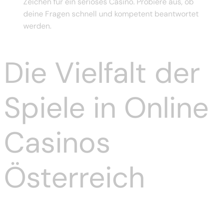
Zeichen für ein seriöses Casino. Probiere aus, ob
deine Fragen schnell und kompetent beantwortet
werden.
Die Vielfalt der
Spiele in Online
Casinos
Österreich