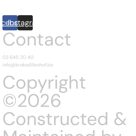
acebook
Instagram
Contact
03 645 20 40
info@krokodillenhof.be
Copyright
©2026
Constructed &