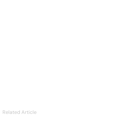
vollständiger
Leitfaden
Next
Alles über online
casino österreich
Related Article