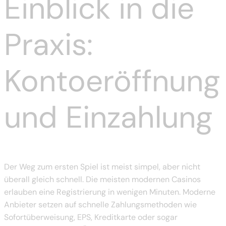
Einblick in die
Praxis:
Kontoeröffnung
und Einzahlung
Der Weg zum ersten Spiel ist meist simpel, aber nicht
überall gleich schnell. Die meisten modernen Casinos
erlauben eine Registrierung in wenigen Minuten. Moderne
Anbieter setzen auf schnelle Zahlungsmethoden wie
Sofortüberweisung, EPS, Kreditkarte oder sogar