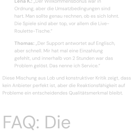
Lena K.:
„Der Willkommensbonus war in
Ordnung, aber die Umsatzbedingungen sind
hart. Man sollte genau rechnen, ob es sich lohnt.
Die Spiele sind aber top, vor allem die Live-
Roulette-Tische.“
Thomas:
„Der Support antwortet auf Englisch,
aber schnell. Mir hat mal eine Einzahlung
gefehlt, und innerhalb von 2 Stunden war das
Problem gelöst. Das nenne ich Service.“
Diese Mischung aus Lob und konstruktiver Kritik zeigt, dass
kein Anbieter perfekt ist, aber die Reaktionsfähigkeit auf
Probleme ein entscheidendes Qualitätsmerkmal bleibt.
FAQ: Die