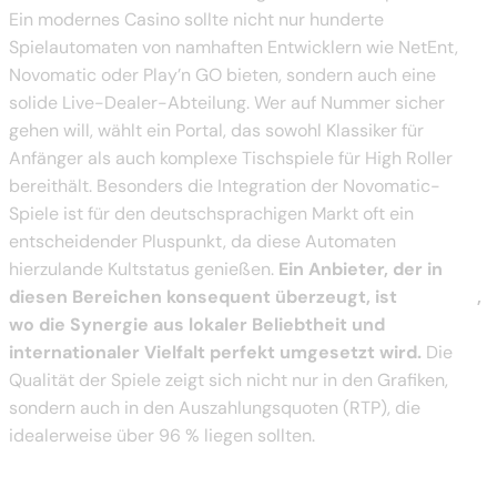
Ein modernes Casino sollte nicht nur hunderte
Spielautomaten von namhaften Entwicklern wie NetEnt,
Novomatic oder Play’n GO bieten, sondern auch eine
solide Live-Dealer-Abteilung. Wer auf Nummer sicher
gehen will, wählt ein Portal, das sowohl Klassiker für
Anfänger als auch komplexe Tischspiele für High Roller
bereithält. Besonders die Integration der Novomatic-
Spiele ist für den deutschsprachigen Markt oft ein
entscheidender Pluspunkt, da diese Automaten
hierzulande Kultstatus genießen.
Ein Anbieter, der in
diesen Bereichen konsequent überzeugt, ist
Golisimo
,
wo die Synergie aus lokaler Beliebtheit und
internationaler Vielfalt perfekt umgesetzt wird.
Die
Qualität der Spiele zeigt sich nicht nur in den Grafiken,
sondern auch in den Auszahlungsquoten (RTP), die
idealerweise über 96 % liegen sollten.