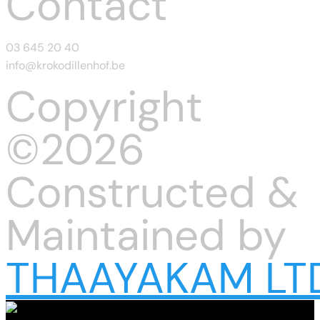
Contact
03 645 20 40
info@krokodillenhof.be
Copyright
©2026
Constructed &
Maintained by
THAAYAKAM LT