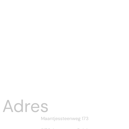
Tucanreviews
KYC Rejected:
Common
Reason...
Aug 03, 2026
Adres
Maantjessteenweg 173