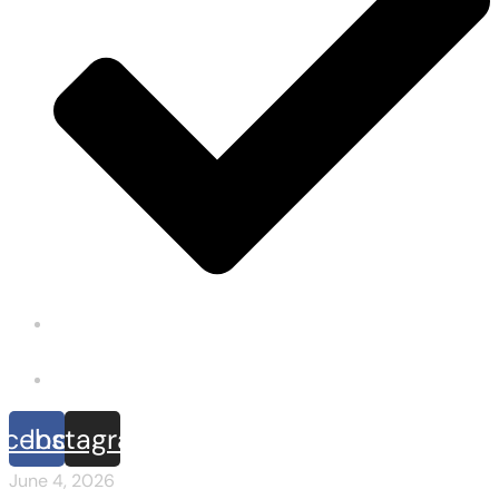
Reserveren
Contact Us
acebook
Instagram
June 4, 2026