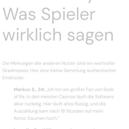
Was Spieler
wirklich sagen
Die Meinungen der anderen Nutzer sind ein wertvoller
Gradmesser. Hier eine kleine Sammlung authentischer
Eindrücke:
Markus S., 34:
„Ich bin ein großer Fan von Book
of Ra. In den meisten Casinos läuft die Software
aber ruckelig. Hier läuft alles flüssig, und die
Auszahlung kam nach 18 Stunden auf mein
Konto. Daumen hoch.“