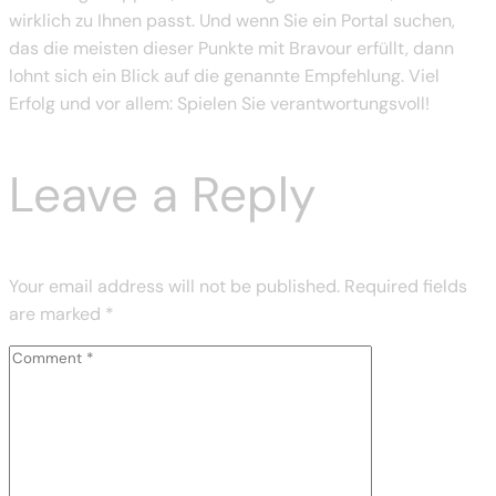
wirklich zu Ihnen passt. Und wenn Sie ein Portal suchen,
das die meisten dieser Punkte mit Bravour erfüllt, dann
lohnt sich ein Blick auf die genannte Empfehlung. Viel
Erfolg und vor allem: Spielen Sie verantwortungsvoll!
Leave a Reply
Your email address will not be published.
Required fields
are marked
*