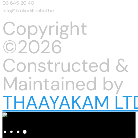
03 645 20 40
info@krokodillenhof.be
Copyright
©2026
Constructed &
Maintained by
THAAYAKAM LT