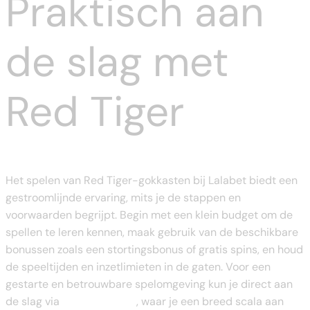
Praktisch aan
de slag met
Red Tiger
Het spelen van Red Tiger-gokkasten bij Lalabet biedt een
gestroomlijnde ervaring, mits je de stappen en
voorwaarden begrijpt. Begin met een klein budget om de
spellen te leren kennen, maak gebruik van de beschikbare
bonussen zoals een stortingsbonus of gratis spins, en houd
de speeltijden en inzetlimieten in de gaten. Voor een
gestarte en betrouwbare spelomgeving kun je direct aan
de slag via
Lalabet casino
, waar je een breed scala aan