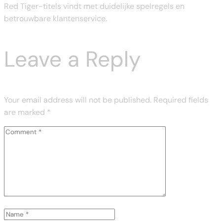
Red Tiger-titels vindt met duidelijke spelregels en
betrouwbare klantenservice.
Leave a Reply
Your email address will not be published.
Required fields
are marked
*