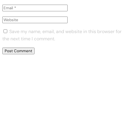
Save my name, email, and website in this browser for
the next time I comment.
Previous
Kongkasino-no KYC
Rejected: Common
Reasons and Fixes