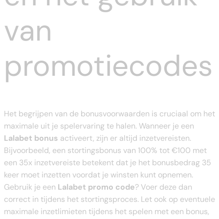
van
promotiecodes
Het begrijpen van de bonusvoorwaarden is cruciaal om het
maximale uit je spelervaring te halen. Wanneer je een
Lalabet bonus
activeert, zijn er altijd inzetvereisten.
Bijvoorbeeld, een stortingsbonus van 100% tot €100 met
een 35x inzetvereiste betekent dat je het bonusbedrag 35
keer moet inzetten voordat je winsten kunt opnemen.
Gebruik je een
Lalabet promo code
? Voer deze dan
correct in tijdens het stortingsproces. Let ook op eventuele
maximale inzetlimieten tijdens het spelen met een bonus,