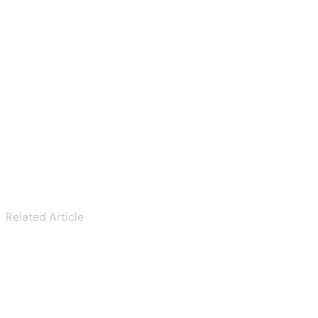
Next
Expired Lebullpt
Promo Codes: How
to Spot Them
Related Article
Tucanreviews