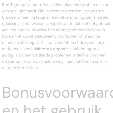
Red Tiger-gokkasten. Een veelvoorkomend probleem is dat
een spel niet laadt. Dit kan komen door een verouderde
browser of een instabiele internetverbinding. Een simpele
oplossing is het wissen van je browsercache of het gebruik
van een andere browser. Een ander probleem is dat een
bonus niet wordt geactiveerd. Controleer of je aan de
minimale stortingsvereisten voldoet en of de specifieke
actie, zoals een
Lalabet no deposit
-aanbieding, nog
geldig is. Bij aanhoudende problemen is de live chat van
de klantenservice de snelste weg, meestal binnen enkele
minuten bereikbaar.
Bonusvoorwaar
en het gebruik