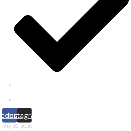
Reserveren
Contact Us
acebook
Instagram
May 30, 2026