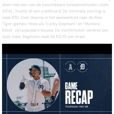
doen met een van de beschikbare betaalmethoden, zoals
iDEAL, Trustly of een creditcard. De minimale storting is
vaak €10. Zoek daarna in het spelaanbod naar de Red
Tiger-games; titels als “Lucky Elephant” en “Mystery
Reels” zijn populaire keuzes. De inzetlimieten variëren per
spel, maar beginnen vaak bij €0,10 per draai.