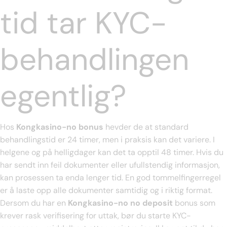
tid tar KYC-
behandlingen
egentlig?
Hos
Kongkasino-no bonus
hevder de at standard
behandlingstid er 24 timer, men i praksis kan det variere. I
helgene og på helligdager kan det ta opptil 48 timer. Hvis du
har sendt inn feil dokumenter eller ufullstendig informasjon,
kan prosessen ta enda lenger tid. En god tommelfingerregel
er å laste opp alle dokumenter samtidig og i riktig format.
Dersom du har en
Kongkasino-no no deposit
bonus som
krever rask verifisering for uttak, bør du starte KYC-