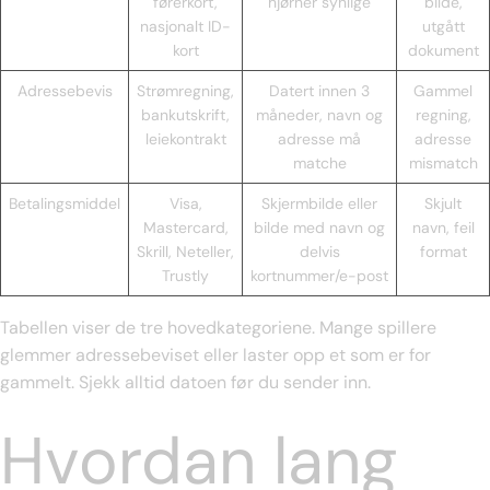
førerkort,
hjørner synlige
bilde,
nasjonalt ID-
utgått
kort
dokument
Adressebevis
Strømregning,
Datert innen 3
Gammel
bankutskrift,
måneder, navn og
regning,
leiekontrakt
adresse må
adresse
matche
mismatch
Betalingsmiddel
Visa,
Skjermbilde eller
Skjult
Mastercard,
bilde med navn og
navn, feil
Skrill, Neteller,
delvis
format
Trustly
kortnummer/e-post
Tabellen viser de tre hovedkategoriene. Mange spillere
glemmer adressebeviset eller laster opp et som er for
gammelt. Sjekk alltid datoen før du sender inn.
Hvordan lang