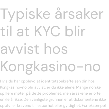
Typiske årsaker
til at KYC blir
avvist hos
Kongkasino-no
Hvis du har opplevd at identitetsbekreftelsen din hos
Kongkasino-no blir avvist, er du ikke alene. Mange norske
spillere møter på dette problemet, men årsakene er ofte
enkle å fikse. Den vanligste grunnen er at dokumentene ikke
oppfyller kravene til lesbarhet eller gyldighet. For eksempel