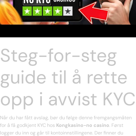
Steg-for-steg
guide til å rette
opp i avvist KYC
Når du har fått avslag, bør du følge denne fremgangsmåten
for å få godkjent KYC hos
Kongkasino-no casino
. Først
logger du inn og går til kontoinnstillingene. Der finner du