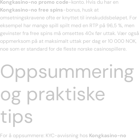
Kongkasino-no promo code
-konto. Hvis du har en
Kongkasino-no free spins
-bonus, husk at
omsetningskravene ofte er knyttet til innskuddsbeløpet. For
eksempel har mange spill spilt med en RTP på 96,5 %, men
gevinster fra free spins må omsettes 40x før uttak. Vær også
oppmerksom på at maksimalt uttak per dag er 10 000 NOK,
noe som er standard for de fleste norske casinospillere.
Oppsummering
og praktiske
tips
For å oppsummere: KYC-avvisning hos
Kongkasino-no