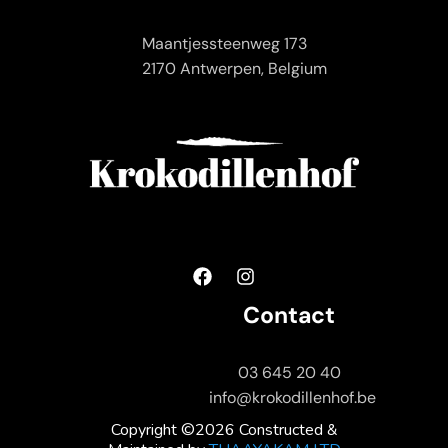
Maantjessteenweg 173
2170 Antwerpen, Belgium
Contact
03 645 20 40
info@krokodillenhof.be
Copyright ©2026 Constructed &