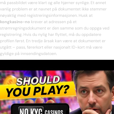
må passbildet være klart og alle hjørner synlige. Et annet
vanlig problem er at navnet på dokumentet ikke stemmer
nøyaktig med registreringsinformasjonen. Husk at
kongkasino-no
krever at adressen på et
strømregningsdokument er den samme som du oppga ved
registrering. Hvis du nylig har flyttet, må du oppdatere
profilen først. En tredje årsak kan være at dokumentet er
utgått – pass, førerkort eller nasjonalt ID-kort må være
gyldige på innsendingsdatoen.