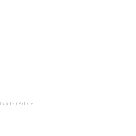
deutschland —
vollständiger
Leitfaden
Next
Lalabet Red Tiger
Highlights
Related Article
Tucanreviews