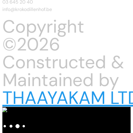
03 645 20 40
info@krokodillenhof.be
Copyright
©2026
Constructed &
Maintained by
THAAYAKAM LT