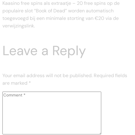
Kaasino free spins als extraatje – 20 free spins op de
populaire slot “Book of Dead” worden automatisch
toegevoegd bij een minimale storting van €20 via de
verwijzingslink.
Leave a Reply
Your email address will not be published.
Required fields
are marked
*