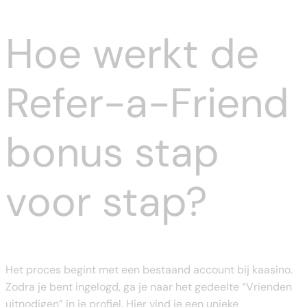
Hoe werkt de
Refer-a-Friend
bonus stap
voor stap?
Het proces begint met een bestaand account bij kaasino.
Zodra je bent ingelogd, ga je naar het gedeelte “Vrienden
uitnodigen” in je profiel. Hier vind je een unieke