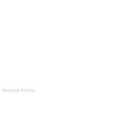
Next
Kasynolemon
Seasonal
Tournament Specials
Related Article
Tucanreviews