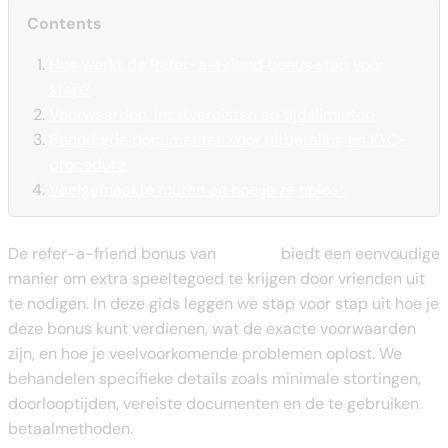
Contents
Hoe werkt de Refer-a-Friend bonus stap voor
stap?
Voorwaarden, inzetvereisten en tijdslimieten
Benodigde documenten voor uitbetaling en KYC-
procedure
Veelgemaakte fouten en hoe je ze oplost
De refer-a-friend bonus van
Kaasino
biedt een eenvoudige
manier om extra speeltegoed te krijgen door vrienden uit
te nodigen. In deze gids leggen we stap voor stap uit hoe je
deze bonus kunt verdienen, wat de exacte voorwaarden
zijn, en hoe je veelvoorkomende problemen oplost. We
behandelen specifieke details zoals minimale stortingen,
doorlooptijden, vereiste documenten en de te gebruiken
betaalmethoden.