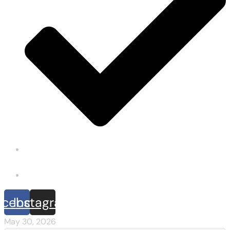
Reserveren
Contact Us
acebook
Instagram
May 30, 2026