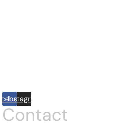
acebook
Instagram
Contact