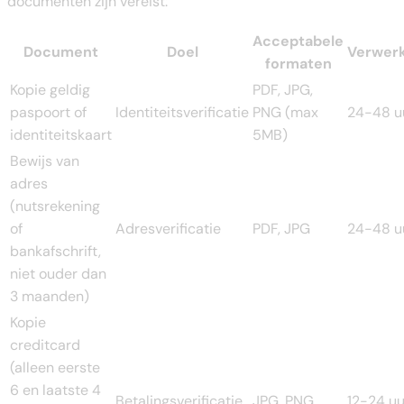
documenten zijn vereist:
Acceptabele
Document
Doel
Verwerk
formaten
Kopie geldig
PDF, JPG,
paspoort of
Identiteitsverificatie
PNG (max
24-48 u
identiteitskaart
5MB)
Bewijs van
adres
(nutsrekening
of
Adresverificatie
PDF, JPG
24-48 u
bankafschrift,
niet ouder dan
3 maanden)
Kopie
creditcard
(alleen eerste
6 en laatste 4
Betalingsverificatie
JPG, PNG
12-24 uu