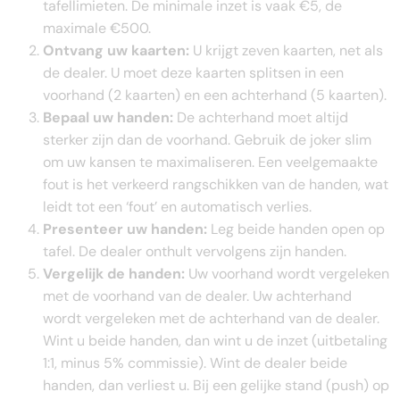
tafellimieten. De minimale inzet is vaak €5, de
maximale €500.
Ontvang uw kaarten:
U krijgt zeven kaarten, net als
de dealer. U moet deze kaarten splitsen in een
voorhand (2 kaarten) en een achterhand (5 kaarten).
Bepaal uw handen:
De achterhand moet altijd
sterker zijn dan de voorhand. Gebruik de joker slim
om uw kansen te maximaliseren. Een veelgemaakte
fout is het verkeerd rangschikken van de handen, wat
leidt tot een ‘fout’ en automatisch verlies.
Presenteer uw handen:
Leg beide handen open op
tafel. De dealer onthult vervolgens zijn handen.
Vergelijk de handen:
Uw voorhand wordt vergeleken
met de voorhand van de dealer. Uw achterhand
wordt vergeleken met de achterhand van de dealer.
Wint u beide handen, dan wint u de inzet (uitbetaling
1:1, minus 5% commissie). Wint de dealer beide
handen, dan verliest u. Bij een gelijke stand (push) op