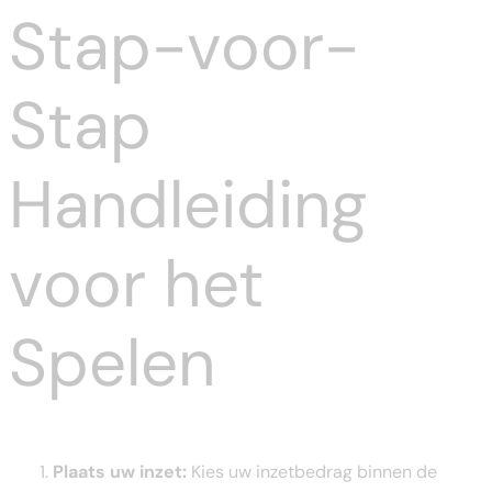
Stap-voor-
Stap
Handleiding
voor het
Spelen
Plaats uw inzet:
Kies uw inzetbedrag binnen de