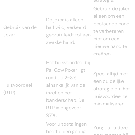
Gebruik de joker
alleen om een
De joker is alleen
bestaande hand
Gebruik van de
half wild; verkeerd
te verbeteren,
Joker
gebruik leidt tot een
niet om een
zwakke hand.
nieuwe hand te
creëren.
Het huisvoordeel bij
Pai Gow Poker ligt
Speel altijd met
rond de 2-3%,
een duidelijke
Huisvoordeel
afhankelijk van de
strategie om het
(RTP)
inzet en het
huisvoordeel te
bankierschap. De
minimaliseren.
RTP is ongeveer
97%.
Voor uitbetalingen
Zorg dat u deze
heeft u een geldig