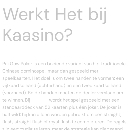
Werkt Het bij
Kaasino?
Pai Gow Poker is een boeiende variant van het traditionele
Chinese dominospel, maar dan gespeeld met
speelkaarten. Het doel is om twee handen te vormen: een
vijfkaartse hand (achterhand) en een twee kaartse hand
(voorhand). Beide handen moeten de dealer verslaan om
te winnen. Bij
Kaasino
wordt het spel gespeeld met een
standaarddeck van 52 kaarten plus één joker. De joker is
half wild: hij kan alleen worden gebruikt om een straight,
flush, straight flush of royal flush te completeren. De regels
zijn eenvoudig te leren, maar de strategie kan diepgaand