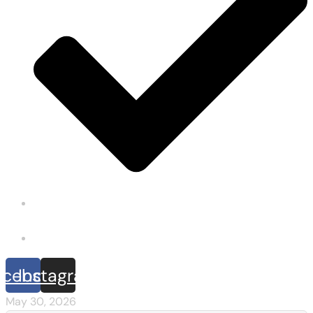
Reserveren
Contact Us
acebook
Instagram
May 30, 2026