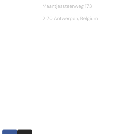
Maantjessteenweg 173
2170 Antwerpen, Belgium