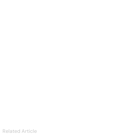
Bästa kasinobonusen
— complete guide
Next
Kaasino Refer-a-
Friend Bonus: How to
Earn
Related Article