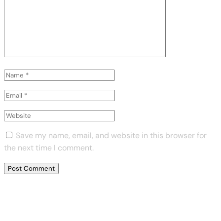
Save my name, email, and website in this browser for
the next time I comment.
Previous