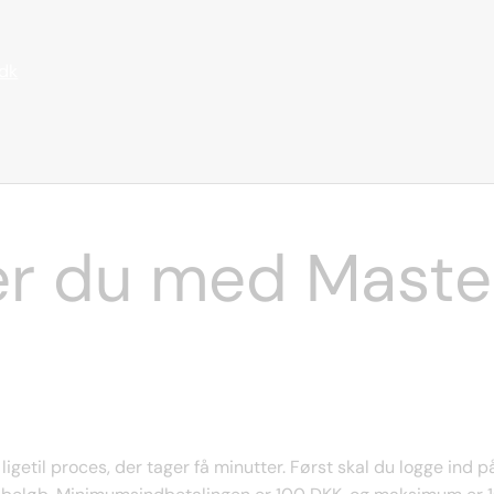
odk
er du med Maste
igetil proces, der tager få minutter. Først skal du logge ind 