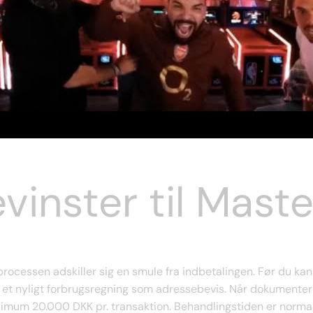
vinster til Mast
rocessen adskiller sig en smule fra indbetalingen. Før du ka
amt et nyligt forbrugsregning som adressebevis. Når dokumenter
um 20.000 DKK pr. transaktion. Behandlingstiden er normalt 