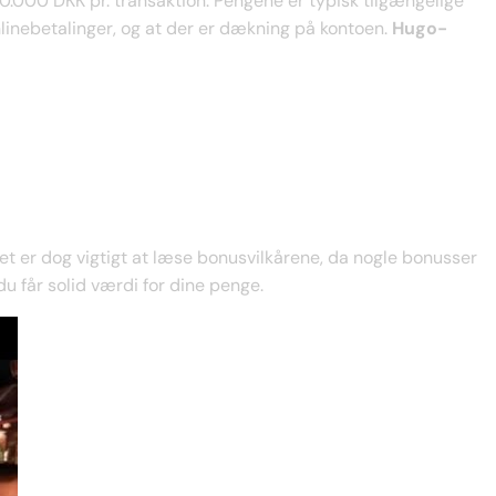
.000 DKK pr. transaktion. Pengene er typisk tilgængelige
 onlinebetalinger, og at der er dækning på kontoen.
Hugo-
et er dog vigtigt at læse bonusvilkårene, da nogle bonusser
 får solid værdi for dine penge.