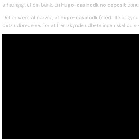
afhængigt af din bank. En
Hugo-casinodk no deposit
bonus
Det er værd at nævne, at
hugo-casinodk
(med lille begynd
dets udbredelse. For at fremskynde udbetalingen skal du sikr