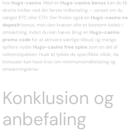
hos
Hugo-casino
. Med en
Hugo-casino bonus
kan du få
ekstra midler ved din første indbetaling – uanset om du
vælger BTC eller ETH. Der findes også en
Hugo-casino no
deposit
bonus, men den kræver ofte et bestemt beløb i
omsætning, inden du kan hæve. Brug en
Hugo-casino
promo code
for at aktivere særlige tilbud, og mange
spillere nyder
Hugo-casino free spins
som en del af
velkomstpakken. Husk at tjekke de specifikke vilkår, da
bonusser kan have krav om minimumsindbetaling og
omsætningskrav.
Konklusion og
anbefaling