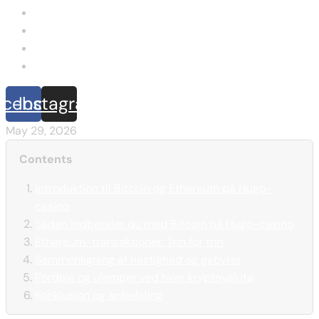
Home
Menukaart
Reserveren
Contact Us
acebook
Instagram
May 29, 2026
Contents
Introduktion til Bitcoin og Ethereum på Hugo-
casino
Sådan indbetaler du med Bitcoin på Hugo-casino
Ethereum-transaktioner: Trin for trin
Sammenligning af hastighed og gebyrer
Fordele og ulemper ved hver kryptovaluta
Konklusion og anbefaling