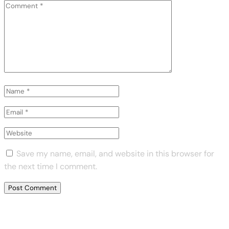
Save my name, email, and website in this browser for
the next time I comment.
Previous