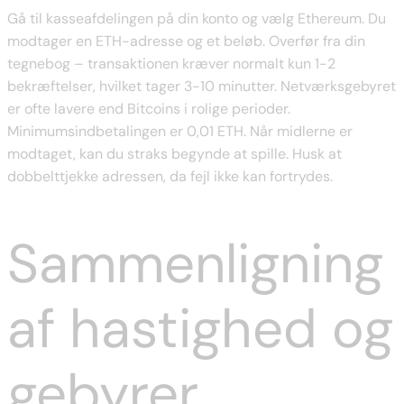
Gå til kasseafdelingen på din konto og vælg Ethereum. Du
modtager en ETH-adresse og et beløb. Overfør fra din
tegnebog – transaktionen kræver normalt kun 1-2
bekræftelser, hvilket tager 3-10 minutter. Netværksgebyret
er ofte lavere end Bitcoins i rolige perioder.
Minimumsindbetalingen er 0,01 ETH. Når midlerne er
modtaget, kan du straks begynde at spille. Husk at
dobbelttjekke adressen, da fejl ikke kan fortrydes.
Sammenligning
af hastighed og
gebyrer