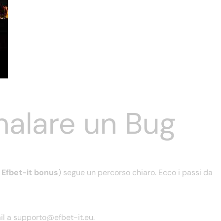
nalare un Bug
l
Efbet-it bonus
) segue un percorso chiaro. Ecco i passi da
ail a supporto@efbet-it.eu.