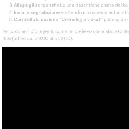
Allega gli screenshot
e una descrizione chiara del bug
Invia la segnalazione
e attendi una risposta automatic
Controlla la sezione “Cronologia ticket”
per seguire l
Per problemi più urgenti, come un prelievo non elaborato d
456 (attivo dalle 9:00 alle 22:00).