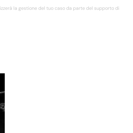
izzerà la gestione del tuo caso da parte del supporto di