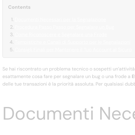
Contents
Documenti Necessari per la Segnalazione
Procedura Passo Passo per Segnalare un Bug
Come Riconoscere e Segnalare una Frode
Tempistiche e Canali di Supporto per le Segnalazioni
Consigli Finali per Mantenere il Tuo Account al Sicuro
Se hai riscontrato un problema tecnico o sospetti un’attivit
esattamente cosa fare per segnalare un bug o una frode a
E
delle tue transazioni è la priorità assoluta. Per qualsiasi dub
Documenti Neces