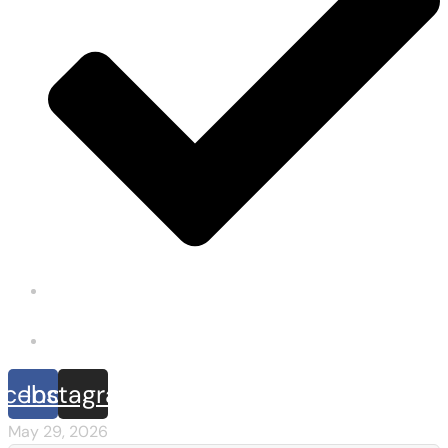
Reserveren
Contact Us
acebook
Instagram
May 29, 2026