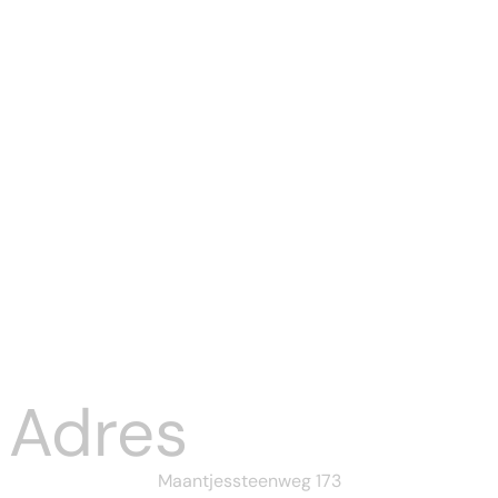
Tucanreviews
KYC Rejected:
Common
Reason...
Aug 03, 2026
Adres
Maantjessteenweg 173