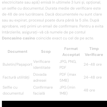
electricitate sau apă) emisă în ultimele 3 luni și, opțional,
un selfie cu documentul. Durata medie de verificare este
de 48 de ore lucrătoare. Dacă documentele nu sunt clare
sau au expirat, procesul poate dura până la 5 zile. După
aprobare, veți primi un email de confirmare. Pentru a evita
întârzierile, asigurați-vă că numele de pe contul
Doncasino casino
coincide exact cu cel de pe acte.
Format
Timp
Document
Scop
Acceptat
Verificare
Verificare
JPG, PNG,
Buletin/Pașaport
24-48 ore
identitate
PDF
Dovada
PDF (max
Factură utilități
24-48 ore
adresei
5MB)
Selfie cu
Confirmare
JPG (min
48 ore
documentul
facială
1MB)