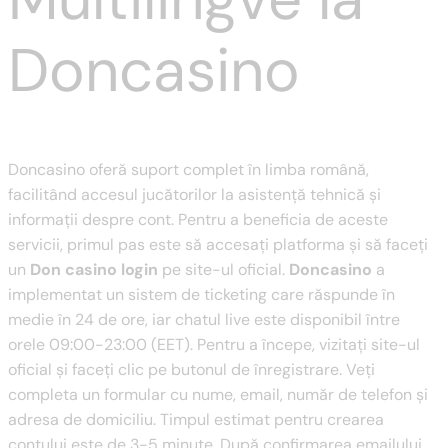
Doncasino
Doncasino oferă suport complet în limba română,
facilitând accesul jucătorilor la asistență tehnică și
informații despre cont. Pentru a beneficia de aceste
servicii, primul pas este să accesați platforma și să faceți
un
Don casino login
pe site-ul oficial.
Doncasino
a
implementat un sistem de ticketing care răspunde în
medie în 24 de ore, iar chatul live este disponibil între
orele 09:00-23:00 (EET). Pentru a începe, vizitați site-ul
oficial și faceți clic pe butonul de înregistrare. Veți
completa un formular cu nume, email, număr de telefon și
adresa de domiciliu. Timpul estimat pentru crearea
contului este de 3-5 minute. După confirmarea emailului,