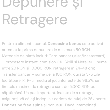
Depunere și
Retragere
Pentru a alimenta contul,
Doncasino bonus
este activat
automat la prima depunere de minimum 50 RON.
Metodele de plată includ: Card bancar (Visa/Mastercard)
– procesare instant, comision 0%; Skrill și Neteller – sume
între 20 RON și 10.000 RON, retragere în 24-48 ore;
Transfer bancar – sume de la 100 RON, durată 3-5 zile
lucrătoare. RTP-ul mediu al jocurilor este de 96.5%, iar
limitele maxime de retragere sunt de 5.000 RON pe
săptămână. Un pas important: înainte de a retrage,
asigurați-vă că ați îndeplinit cerința de rulaj de 35x pentru
Doncasino free spins
și bonusuri. Dacă întâmpinați