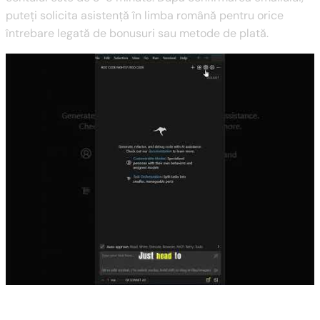
puteți solicita asistență în limba română pentru orice
întrebare legată de bonusuri sau metode de plată.