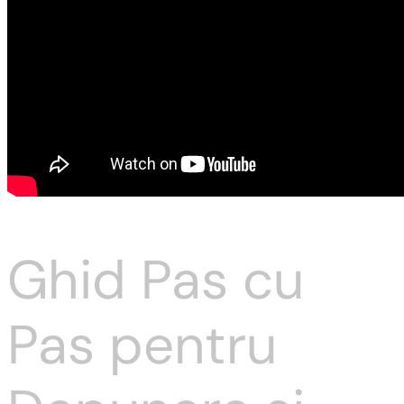
Ghid Pas cu
Pas pentru