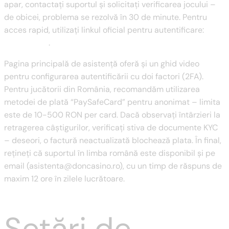
apar, contactați suportul și solicitați verificarea jocului –
de obicei, problema se rezolvă în 30 de minute. Pentru
acces rapid, utilizați linkul oficial pentru autentificare:
Don
casino login
.
Pagina principală de asistență oferă și un ghid video
pentru configurarea autentificării cu doi factori (2FA).
Pentru jucătorii din România, recomandăm utilizarea
metodei de plată “PaySafeCard” pentru anonimat – limita
este de 10-500 RON per card. Dacă observați întârzieri la
retragerea câștigurilor, verificați stiva de documente KYC
– deseori, o factură neactualizată blochează plata. În final,
rețineți că suportul în limba română este disponibil și pe
email (asistenta@doncasino.ro), cu un timp de răspuns de
maxim 12 ore în zilele lucrătoare.
Setări de