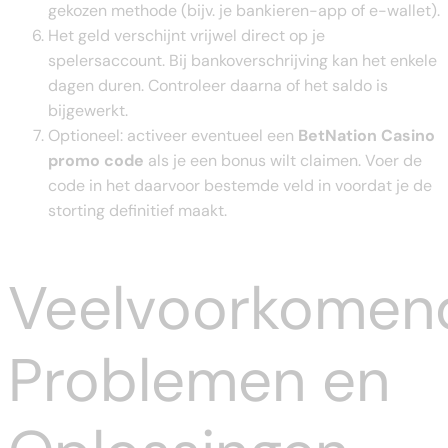
gekozen methode (bijv. je bankieren-app of e-wallet).
Het geld verschijnt vrijwel direct op je
spelersaccount. Bij bankoverschrijving kan het enkele
dagen duren. Controleer daarna of het saldo is
bijgewerkt.
Optioneel: activeer eventueel een
BetNation Casino
promo code
als je een bonus wilt claimen. Voer de
code in het daarvoor bestemde veld in voordat je de
storting definitief maakt.
Veelvoorkomen
Problemen en