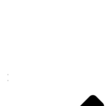
Krokodillenhof
Home
Menukaart