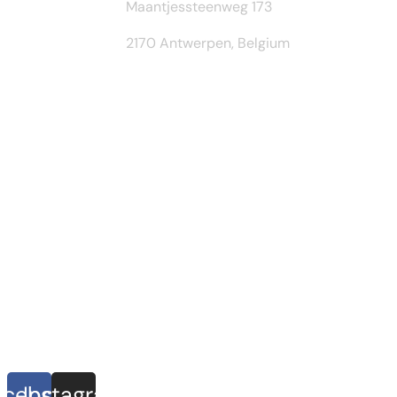
Maantjessteenweg 173
2170 Antwerpen, Belgium
acebook
Instagram