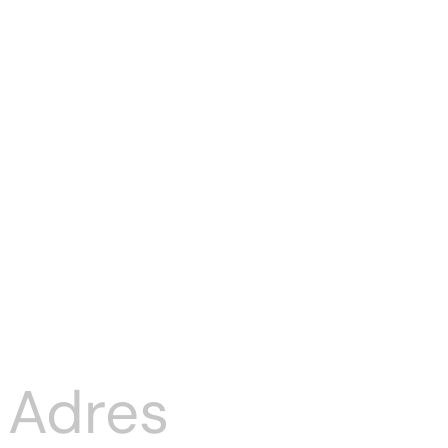
Tucanreviews
KYC Rejected:
Common
Reason...
Aug 03, 2026
Adres