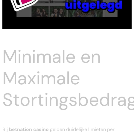
Minimale en
Maximale
Stortingsbedra
Bij
betnation casino
gelden duidelijke limieten per