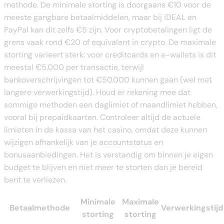
methode. De minimale storting is doorgaans €10 voor de
meeste gangbare betaalmiddelen, maar bij iDEAL en
PayPal kan dit zelfs €5 zijn. Voor cryptobetalingen ligt de
grens vaak rond €20 of equivalent in crypto. De maximale
storting varieert sterk: voor creditcards en e-wallets is dit
meestal €5.000 per transactie, terwijl
bankoverschrijvingen tot €50.000 kunnen gaan (wel met
langere verwerkingstijd). Houd er rekening mee dat
sommige methoden een daglimiet of maandlimiet hebben,
vooral bij prepaidkaarten. Controleer altijd de actuele
limieten in de kassa van het casino, omdat deze kunnen
wijzigen afhankelijk van je accountstatus en
bonusaanbiedingen. Het is verstandig om binnen je eigen
budget te blijven en niet meer te storten dan je bereid
bent te verliezen.
Minimale
Maximale
Betaalmethode
Verwerkingstijd
storting
storting