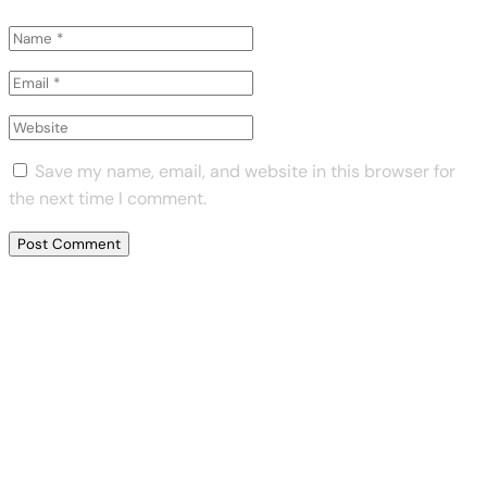
Save my name, email, and website in this browser for
the next time I comment.
Previous
BetN1 Bonus Buy
Free Spins: