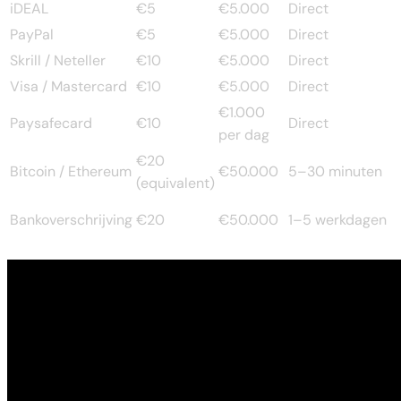
iDEAL
€5
€5.000
Direct
PayPal
€5
€5.000
Direct
Skrill / Neteller
€10
€5.000
Direct
Visa / Mastercard
€10
€5.000
Direct
€1.000
Paysafecard
€10
Direct
per dag
€20
Bitcoin / Ethereum
€50.000
5–30 minuten
(equivalent)
Bankoverschrijving
€20
€50.000
1–5 werkdagen