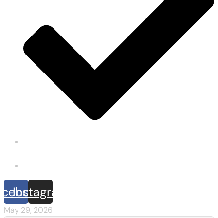
Reserveren
Contact Us
acebook
Instagram
May 29, 2026