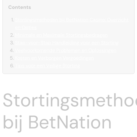
Contents
Stortingsmethoden bij BetNation Casino: Overzicht
en Opties
Minimale en Maximale Stortingsbedragen
Stap-voor-Stap Handleiding voor een Storting
Veelvoorkomende Problemen en Oplossingen
Kosten en Verborgen Vergoedingen
Tips voor een Veilige Storting
Stortingsmeth
bij BetNation