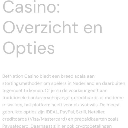
Casino:
Overzicht en
Opties
BetNation Casino biedt een breed scala aan
stortingsmethoden om spelers in Nederland en daarbuiten
tegemoet te komen. Of je nu de voorkeur geeft aan
traditionele bankoverschrijvingen, creditcards of moderne
e-wallets, het platform heeft voor elk wat wils. De meest
gebruikte opties zijn iDEAL, PayPal, Skrill, Neteller,
creditcards (Visa/Mastercard) en prepaidkaarten zoals
Paysafecard. Daarnaast zijn er ook cryptobetalingen