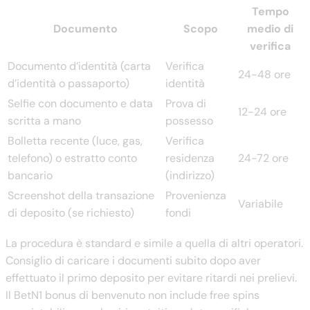
Tempo
Documento
Scopo
medio di
verifica
Documento d’identità (carta
Verifica
24-48 ore
d’identità o passaporto)
identità
Selfie con documento e data
Prova di
12-24 ore
scritta a mano
possesso
Bolletta recente (luce, gas,
Verifica
telefono) o estratto conto
residenza
24-72 ore
bancario
(indirizzo)
Screenshot della transazione
Provenienza
Variabile
di deposito (se richiesto)
fondi
La procedura è standard e simile a quella di altri operatori.
Consiglio di caricare i documenti subito dopo aver
effettuato il primo deposito per evitare ritardi nei prelievi.
Il BetN1 bonus di benvenuto non include free spins