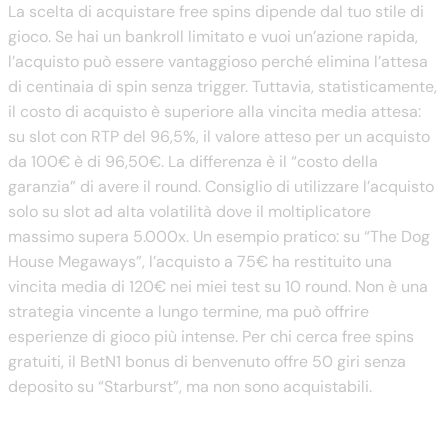
La scelta di acquistare free spins dipende dal tuo stile di
gioco. Se hai un bankroll limitato e vuoi un’azione rapida,
l’acquisto può essere vantaggioso perché elimina l’attesa
di centinaia di spin senza trigger. Tuttavia, statisticamente,
il costo di acquisto è superiore alla vincita media attesa:
su slot con RTP del 96,5%, il valore atteso per un acquisto
da 100€ è di 96,50€. La differenza è il “costo della
garanzia” di avere il round. Consiglio di utilizzare l’acquisto
solo su slot ad alta volatilità dove il moltiplicatore
massimo supera 5.000x. Un esempio pratico: su “The Dog
House Megaways”, l’acquisto a 75€ ha restituito una
vincita media di 120€ nei miei test su 10 round. Non è una
strategia vincente a lungo termine, ma può offrire
esperienze di gioco più intense. Per chi cerca free spins
gratuiti, il BetN1 bonus di benvenuto offre 50 giri senza
deposito su “Starburst”, ma non sono acquistabili.