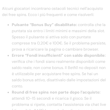
Alcuni giocatori incontrano ostacoli tecnici nell’acquisto
dei free spins. Ecco i più frequenti e come risolverli:
Pulsante “Bonus Buy” disabilitato:
controlla che la
puntata sia entro i limiti minimi e massimi della slot.
Spesso il pulsante si attiva solo con puntate
comprese tra 0,20€ e 100€. Se il problema persiste,
prova a ricaricare la pagina o cambiare browser.
Errore “Fondi insufficienti” con saldo disponibile:
verifica che i fondi siano realmente disponibili come
saldo reale, non come bonus. Il BetN1 no deposit non
è utilizzabile per acquistare free spins. Se hai un
saldo bonus attivo, disattivalo dalle impostazioni del
conto.
Round di free spins non parte dopo l’acquisto:
attendi 10-15 secondi e ricarica il gioco. Se il
problema si ripete, contatta l’assistenza via chat live