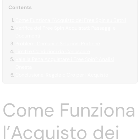
Contents
Come Funziona l’Acquisto dei Free Spin su BetN1
Verifica dei Free Spin Acquistati: Passaggi e
Documenti
Problemi Comuni e Soluzioni Pratiche
Limiti e Condizioni da Conoscere
Vale la Pena Acquistare i Free Spin? Analisi
Onesta
Conclusione: Regole d’Oro per l’Acquisto
Come Funziona
l’Acquisto dei