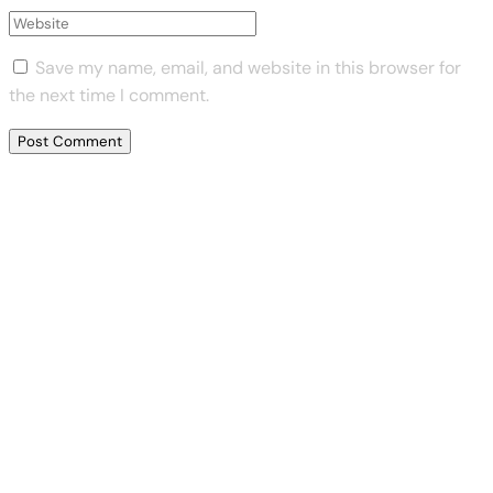
Save my name, email, and website in this browser for
the next time I comment.
Previous
Kasino med snabb
registrering —
complete guide
Next