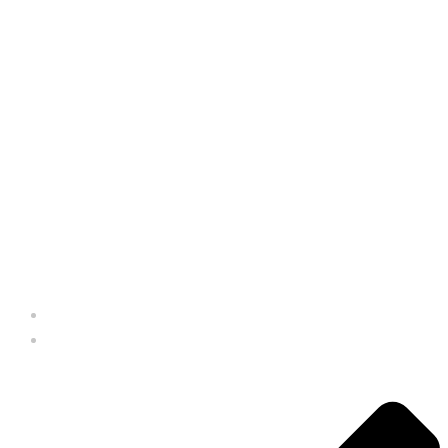
Krokodillenhof
Home
Menukaart