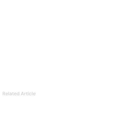
Hoe je geld stort op
BetNation Casino:
Methoden, Kosten en
Minimums
Related Article
Tucanreviews