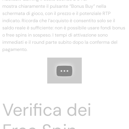
mostra chiaramente il pulsante “Bonus Buy” nella
schermata di gioco, con il prezzo e il potenziale RTP
indicato. Ricorda che l’acquisto è consentito solo se il
saldo reale è sufficiente: non è possibile usare fondi bonus
o free spins in sospeso. I tempi di attivazione sono
immediati e il round parte subito dopo la conferma del
pagamento.
Verifica dei