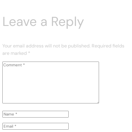
Leave a Reply
Your email address will not be published.
Required fields
are marked
*