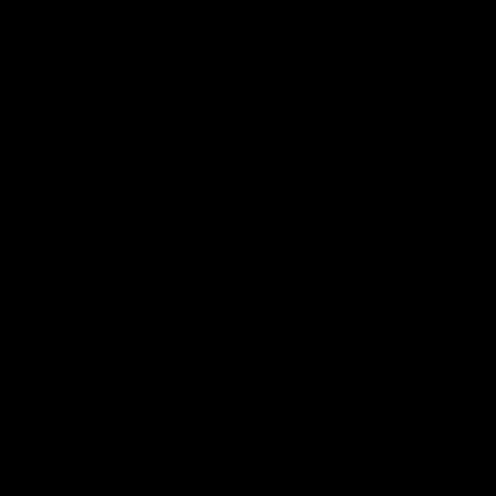
May 16, 2026
Scopri
Goldbet