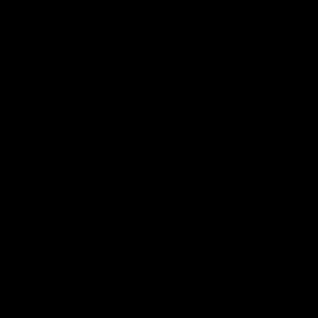
IT: La tua
Guida
Complet