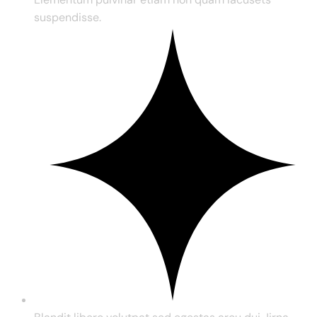
suspendisse.