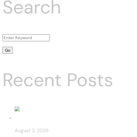
Search
Recent Posts
August 3, 2026