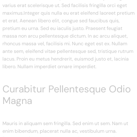
varius erat scelerisque ut. Sed facilisis fringilla orci eget
maximus.Integer quis nulla eu erat eleifend laoreet pretium
et erat. Aenean libero elit, congue sed faucibus quis,
pretium eu urna. Sed eu iaculis justo. Praesent feugiat
massa non arcu pellentesque dictum. In ac arcu aliquet,
rhoncus massa vel, facilisis mi. Nunc eget est ex. Nullam
ante sem, eleifend vitae pellentesque sed, tristique rutrum
lacus. Proin eu metus hendrerit, euismod justo et, lacinia
libero. Nullam imperdiet ornare imperdiet.
Curabitur Pellentesque Odio
Magna
Mauris in aliquam sem fringilla. Sed enim ut sem. Nam ut
enim bibendum, placerat nulla ac, vestibulum urna.