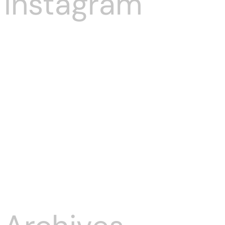
Instagram