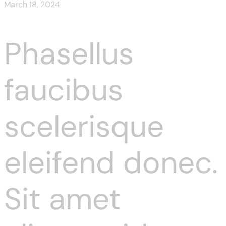
March 18, 2024
Phasellus
faucibus
scelerisque
eleifend donec.
Sit amet