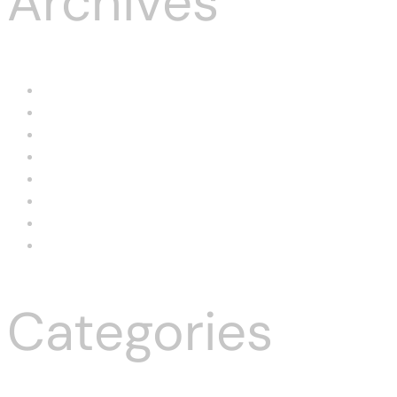
Archives
August 2026
July 2026
June 2026
May 2026
April 2026
March 2026
May 2024
March 2024
Categories