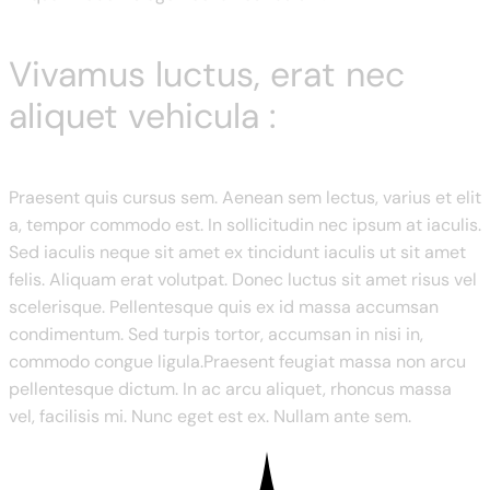
Vivamus luctus, erat nec
aliquet vehicula :
Praesent quis cursus sem. Aenean sem lectus, varius et elit
a, tempor commodo est. In sollicitudin nec ipsum at iaculis.
Sed iaculis neque sit amet ex tincidunt iaculis ut sit amet
felis. Aliquam erat volutpat. Donec luctus sit amet risus vel
scelerisque. Pellentesque quis ex id massa accumsan
condimentum. Sed turpis tortor, accumsan in nisi in,
commodo congue ligula.Praesent feugiat massa non arcu
pellentesque dictum. In ac arcu aliquet, rhoncus massa
vel, facilisis mi. Nunc eget est ex. Nullam ante sem.