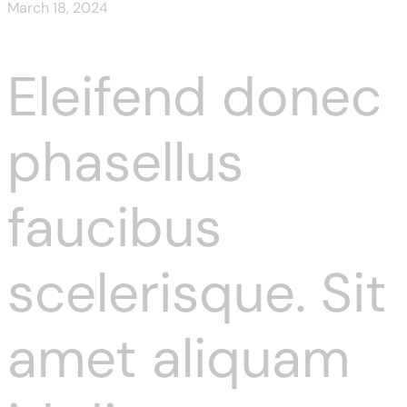
March 18, 2024
Eleifend donec
phasellus
faucibus
scelerisque. Sit
amet aliquam