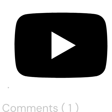
Comments ( 1 )