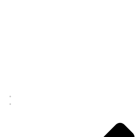
Krokodillenhof
Home
Menukaart