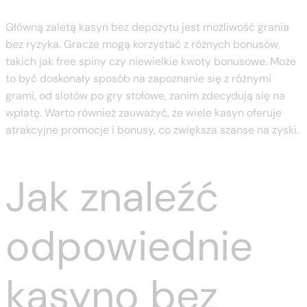
Główną zaletą kasyn bez depozytu jest możliwość grania
bez ryzyka. Gracze mogą korzystać z różnych bonusów,
takich jak free spiny czy niewielkie kwoty bonusowe. Może
to być doskonały sposób na zapoznanie się z różnymi
grami, od slotów po gry stołowe, zanim zdecydują się na
wpłatę. Warto również zauważyć, że wiele kasyn oferuje
atrakcyjne promocje i bonusy, co zwiększa szanse na zyski.
Jak znaleźć
odpowiednie
kasyno bez