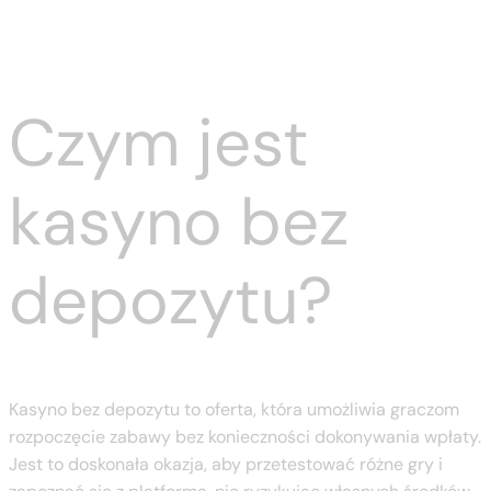
Czym jest
kasyno bez
depozytu?
Kasyno bez depozytu to oferta, która umożliwia graczom
rozpoczęcie zabawy bez konieczności dokonywania wpłaty.
Jest to doskonała okazja, aby przetestować różne gry i