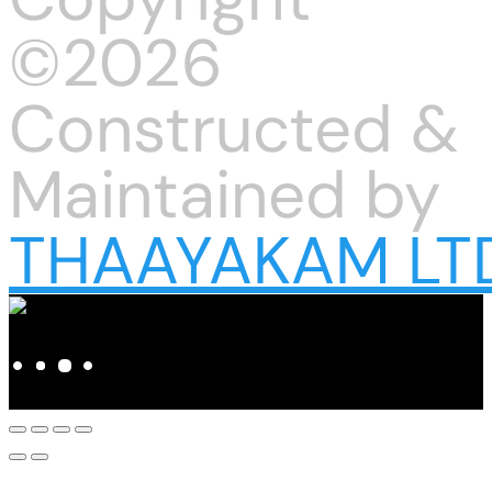
©2026
Constructed &
Maintained by
THAAYAKAM LT