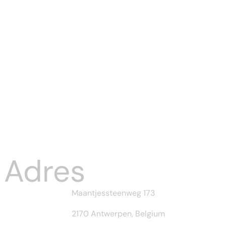
KYC Rejected:
Common
Reason...
Aug 03, 2026
Adres
Maantjessteenweg 173
2170 Antwerpen, Belgium