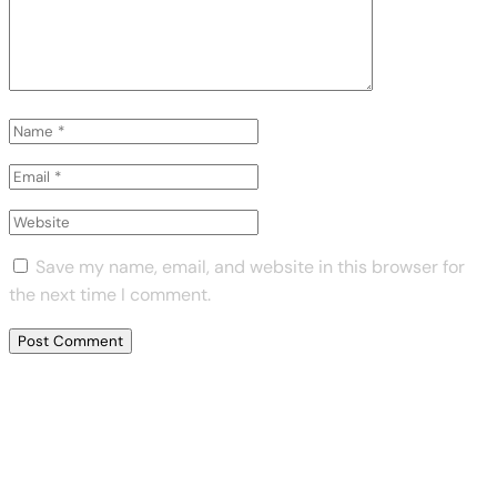
Save my name, email, and website in this browser for
the next time I comment.
Previous
Bruno casino —