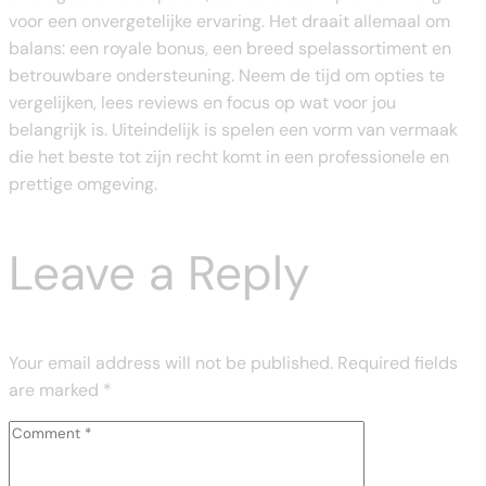
voor een onvergetelijke ervaring. Het draait allemaal om
balans: een royale bonus, een breed spelassortiment en
betrouwbare ondersteuning. Neem de tijd om opties te
vergelijken, lees reviews en focus op wat voor jou
belangrijk is. Uiteindelijk is spelen een vorm van vermaak
die het beste tot zijn recht komt in een professionele en
prettige omgeving.
Leave a Reply
Your email address will not be published.
Required fields
are marked
*