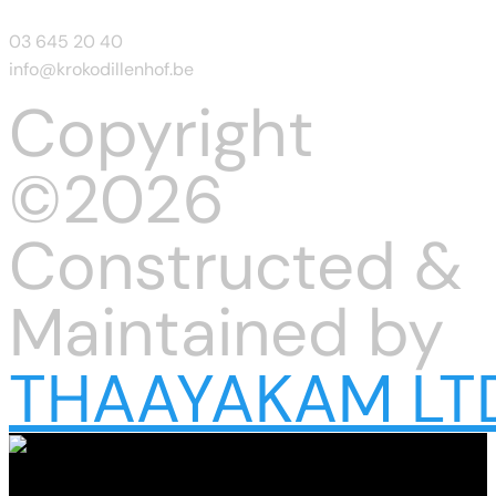
03 645 20 40
info@krokodillenhof.be
Copyright
©2026
Constructed &
Maintained by
THAAYAKAM LT