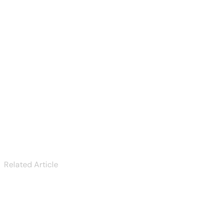
complete guide
Next
All about bruno
casino Nederland
Related Article
Tucanreviews