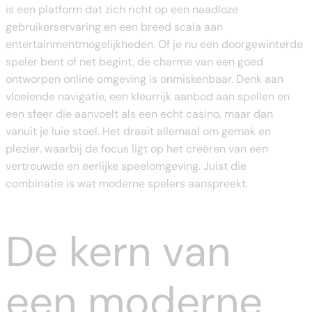
is een platform dat zich richt op een naadloze
gebruikerservaring en een breed scala aan
entertainmentmogelijkheden. Of je nu een doorgewinterde
speler bent of net begint, de charme van een goed
ontworpen online omgeving is onmiskenbaar. Denk aan
vloeiende navigatie, een kleurrijk aanbod aan spellen en
een sfeer die aanvoelt als een echt casino, maar dan
vanuit je luie stoel. Het draait allemaal om gemak en
plezier, waarbij de focus ligt op het creëren van een
vertrouwde en eerlijke speelomgeving. Juist die
combinatie is wat moderne spelers aanspreekt.
De kern van
een moderne