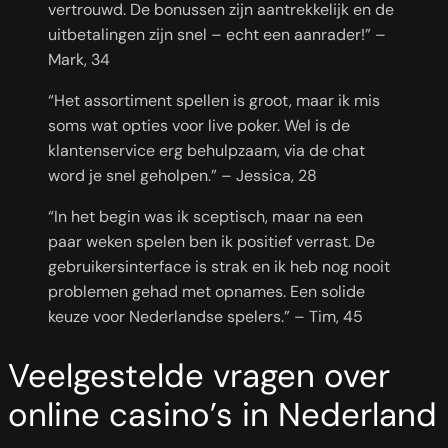
vertrouwd. De bonussen zijn aantrekkelijk en de
uitbetalingen zijn snel – echt een aanrader!” –
Mark, 34
“Het assortiment spellen is groot, maar ik mis
soms wat opties voor live poker. Wel is de
klantenservice erg behulpzaam, via de chat
word je snel geholpen.” – Jessica, 28
“In het begin was ik sceptisch, maar na een
paar weken spelen ben ik positief verrast. De
gebruikersinterface is strak en ik heb nog nooit
problemen gehad met opnames. Een solide
keuze voor Nederlandse spelers.” – Tim, 45
Veelgestelde vragen over
online casino’s in Nederland