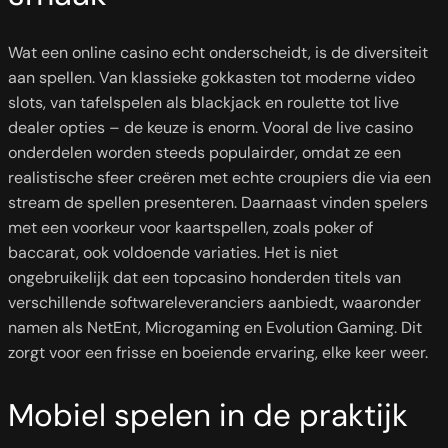
Wat een online casino echt onderscheidt, is de diversiteit
aan spellen. Van klassieke gokkasten tot moderne video
slots, van tafelspelen als blackjack en roulette tot live
dealer opties – de keuze is enorm. Vooral de live casino
onderdelen worden steeds populairder, omdat ze een
realistische sfeer creëren met echte croupiers die via een
stream de spellen presenteren. Daarnaast vinden spelers
met een voorkeur voor kaartspellen, zoals poker of
baccarat, ook voldoende variaties. Het is niet
ongebruikelijk dat een topcasino honderden titels van
verschillende softwareleveranciers aanbiedt, waaronder
namen als NetEnt, Microgaming en Evolution Gaming. Dit
zorgt voor een frisse en boeiende ervaring, elke keer weer.
Mobiel spelen in de praktijk