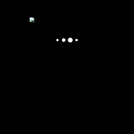
Het voelt echt alsof je in een casino zit. Alleen zou ik graag wa
everifieerd kreeg, maar daarna was het soepel. Het platform 
pen nadat ik per ongeluk de verkeerde bonus had geactiveerd
agen