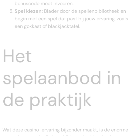
bonuscode moet invoeren.
Spel kiezen:
Blader door de spellenbibliotheek en
begin met een spel dat past bij jouw ervaring, zoals
een gokkast of blackjacktafel.
Het
spelaanbod in
de praktijk
Wat deze casino-ervaring bijzonder maakt, is de enorme