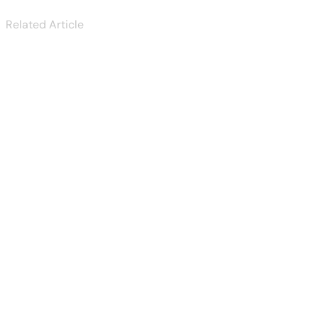
Related Article
Tucanreviews
KYC Rejected:
Common
Reason...
Aug 03, 2026