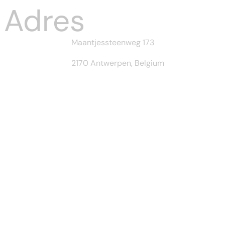
Adres
Maantjessteenweg 173
2170 Antwerpen, Belgium