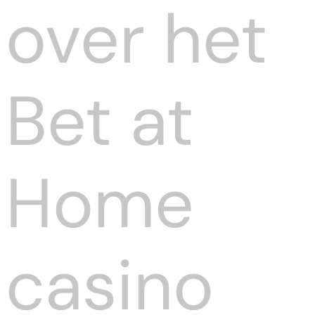
over het
Bet at
Home
casino