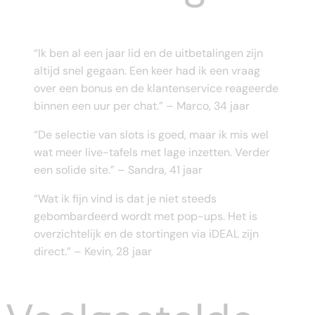
“Ik ben al een jaar lid en de uitbetalingen zijn
altijd snel gegaan. Een keer had ik een vraag
over een bonus en de klantenservice reageerde
binnen een uur per chat.” – Marco, 34 jaar
“De selectie van slots is goed, maar ik mis wel
wat meer live-tafels met lage inzetten. Verder
een solide site.” – Sandra, 41 jaar
“Wat ik fijn vind is dat je niet steeds
gebombardeerd wordt met pop-ups. Het is
overzichtelijk en de stortingen via iDEAL zijn
direct.” – Kevin, 28 jaar