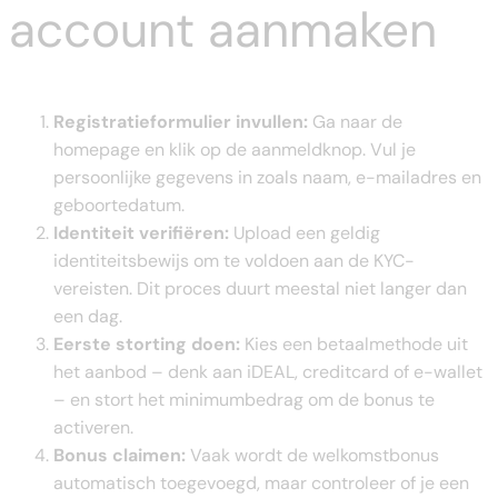
account aanmaken
Registratieformulier invullen:
Ga naar de
homepage en klik op de aanmeldknop. Vul je
persoonlijke gegevens in zoals naam, e-mailadres en
geboortedatum.
Identiteit verifiëren:
Upload een geldig
identiteitsbewijs om te voldoen aan de KYC-
vereisten. Dit proces duurt meestal niet langer dan
een dag.
Eerste storting doen:
Kies een betaalmethode uit
het aanbod – denk aan iDEAL, creditcard of e-wallet
– en stort het minimumbedrag om de bonus te
activeren.
Bonus claimen:
Vaak wordt de welkomstbonus
automatisch toegevoegd, maar controleer of je een