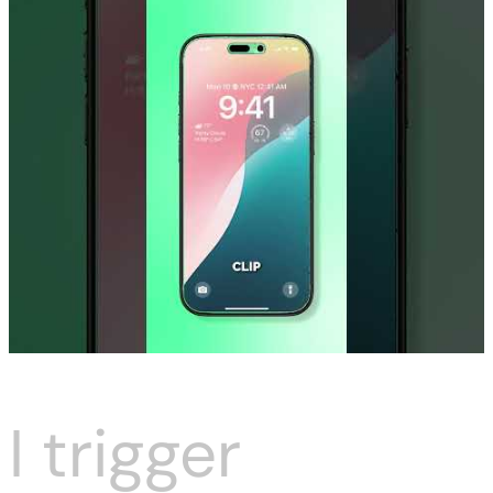
I trigger