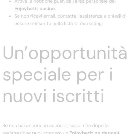
Attiva le notifiche push dall’area personale del
Enjoybetit casino
.
Se non ricevi email, contatta l’assistenza e chiedi di
essere reinserito nella lista di marketing.
Un’opportunità
speciale per i
nuovi iscritti
Se non hai ancora un account, sappi che dopo la
registrazione puoi ottenere un
Enjoybetit no deposit