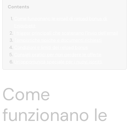
Contents
Come funzionano le email di reload bonus di
Enjoybetit
I trigger principali che scatenano l’invio dell’email
Tempistiche tipiche e documenti richiesti
Condizioni e limiti dei reload bonus
Consigli pratici per non perdere le offerte
Un’opportunità speciale per i nuovi iscritti
Come
funzionano le