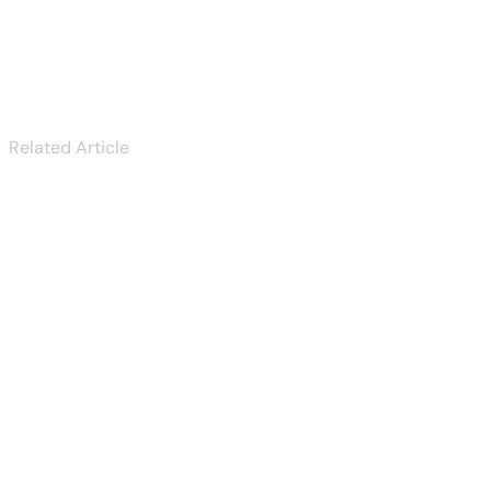
Explained
Related Article
Tucanreviews
KYC Rejected:
Common
Reason...