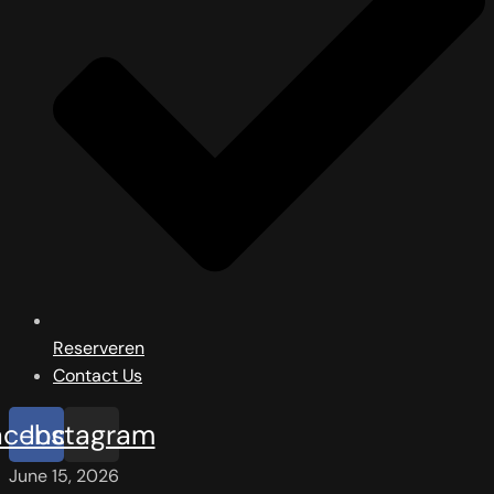
Reserveren
Contact Us
acebook
Instagram
June 15, 2026