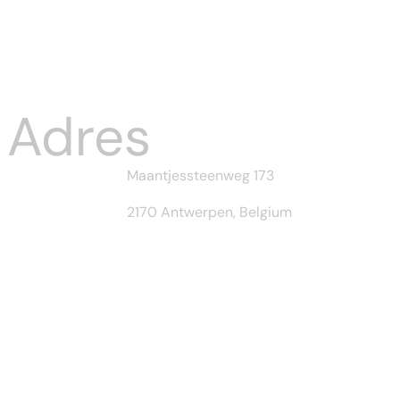
Reason...
Aug 03, 2026
Adres
Maantjessteenweg 173
2170 Antwerpen, Belgium