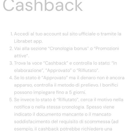
Cashback
Accedi al tuo account sul sito ufficiale o tramite la
Librabet app.
Vai alla sezione “Cronologia bonus” o “Promozioni
attive”.
Trova la voce “Cashback” e controlla lo stato: “In
elaborazione”, “Approvato” o “Rifiutato”.
Se lo stato è “Approvato” ma il denaro non è ancora
apparso, controlla il metodo di prelievo. I bonifici
possono impiegare fino a 5 giorni.
Se invece lo stato è “Rifiutato”, cerca il motivo nella
notifica o nella stessa cronologia. Spesso viene
indicato il documento mancante o il mancato
soddisfacimento del requisito di scommessa (ad
esempio, il cashback potrebbe richiedere una