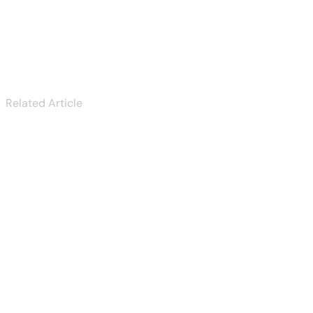
Strategy and Risk
Management
Related Article
Tucanreviews
KYC Rejected:
Common