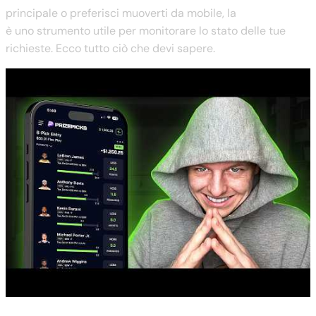
principale o preferisci muoverti da mobile, la
Librabet app
è uno strumento utile per monitorare lo stato delle tue
richieste. Ecco tutto ciò che devi sapere.