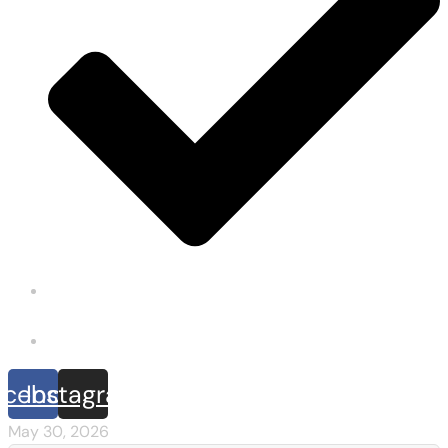
Reserveren
Contact Us
acebook
Instagram
May 30, 2026