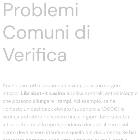
Problemi
Comuni di
Verifica
Anche con tutti i documenti inviati, possono sorgere
intoppi.
Librabet-it casino
applica controlli antiriciclaggio
che possono allungare i tempi. Ad esempio, se hai
richiesto un cashback elevato (superiore a 1.000€) la
verifica potrebbe richiedere fino a 7 giorni lavorativi. Un
altro problema è la corrispondenza dei dati: il nome sul
conto deve essere identico a quello del documento. Se hai