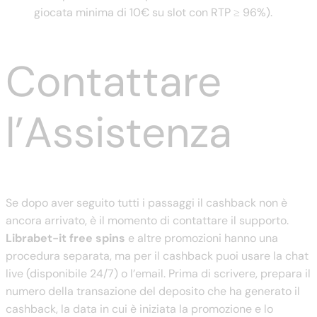
giocata minima di 10€ su slot con RTP ≥ 96%).
Contattare
l’Assistenza
Se dopo aver seguito tutti i passaggi il cashback non è
ancora arrivato, è il momento di contattare il supporto.
Librabet-it free spins
e altre promozioni hanno una
procedura separata, ma per il cashback puoi usare la chat
live (disponibile 24/7) o l’email. Prima di scrivere, prepara il
numero della transazione del deposito che ha generato il
cashback, la data in cui è iniziata la promozione e lo