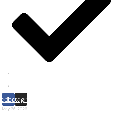
Reserveren
Contact Us
acebook
Instagram
May 25, 2026