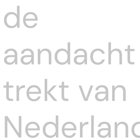
de
aandacht
trekt van
Nederlan