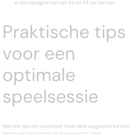
er een opzegtermijn van 24 tot 48 uur kan zijn.
Praktische tips
voor een
optimale
speelsessie
Niet alle tips zijn universeel, maar deze suggesties kunnen
helpen om het meeste uit je ervaring te halen.