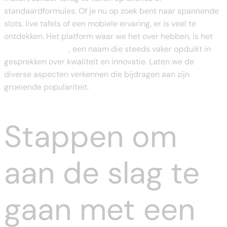
standaardformules. Of je nu op zoek bent naar spannende
slots, live tafels of een mobiele ervaring, er is veel te
ontdekken. Het platform waar we het over hebben, is het
vulkan bet casino
, een naam die steeds vaker opduikt in
gesprekken over kwaliteit en innovatie. Laten we de
diverse aspecten verkennen die bijdragen aan zijn
groeiende populariteit.
Stappen om
aan de slag te
gaan met een