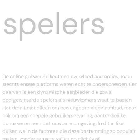
spelers
De online gokwereld kent een overvloed aan opties, maar
slechts enkele platforms weten echt te onderscheiden. Een
daarvan is een dynamische aanbieder die zowel
doorgewinterde spelers als nieuwkomers weet te boeien.
Het draait niet alleen om een uitgebreid spelaanbod, maar
ook om een soepele gebruikerservaring, aantrekkelijke
bonussen en een betrouwbare omgeving. In dit artikel
duiken we in de factoren die deze bestemming zo populair
maken, zonder terug te vallen op clichés of