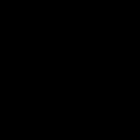
Een
Complete
Gids voor
Liefhebbe