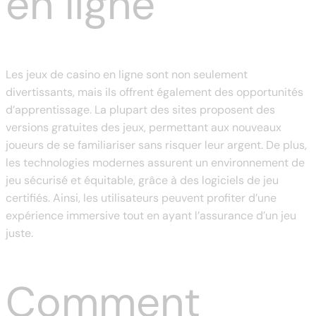
en ligne
Les jeux de casino en ligne sont non seulement
divertissants, mais ils offrent également des opportunités
d’apprentissage. La plupart des sites proposent des
versions gratuites des jeux, permettant aux nouveaux
joueurs de se familiariser sans risquer leur argent. De plus,
les technologies modernes assurent un environnement de
jeu sécurisé et équitable, grâce à des logiciels de jeu
certifiés. Ainsi, les utilisateurs peuvent profiter d’une
expérience immersive tout en ayant l’assurance d’un jeu
juste.
Comment