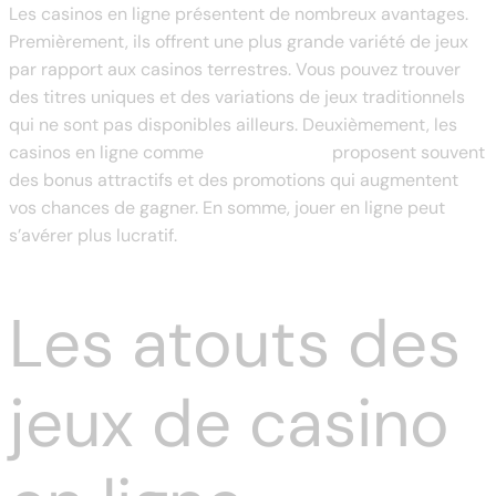
Les casinos en ligne présentent de nombreux avantages.
Premièrement, ils offrent une plus grande variété de jeux
par rapport aux casinos terrestres. Vous pouvez trouver
des titres uniques et des variations de jeux traditionnels
qui ne sont pas disponibles ailleurs. Deuxièmement, les
casinos en ligne comme
lolajack casino
proposent souvent
des bonus attractifs et des promotions qui augmentent
vos chances de gagner. En somme, jouer en ligne peut
s’avérer plus lucratif.
Les atouts des
jeux de casino