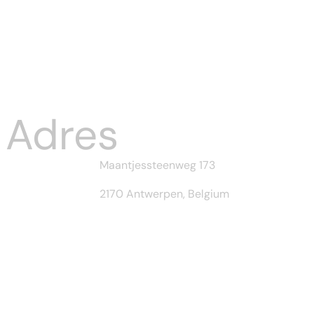
Reason...
Aug 03, 2026
Adres
Maantjessteenweg 173
2170 Antwerpen, Belgium