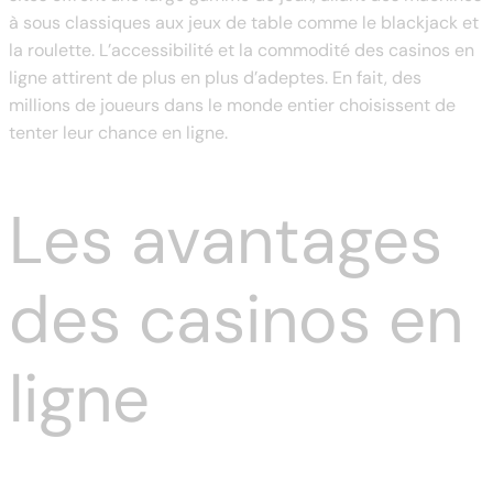
à sous classiques aux jeux de table comme le blackjack et
la roulette. L’accessibilité et la commodité des casinos en
ligne attirent de plus en plus d’adeptes. En fait, des
millions de joueurs dans le monde entier choisissent de
tenter leur chance en ligne.
Les avantages
des casinos en
ligne