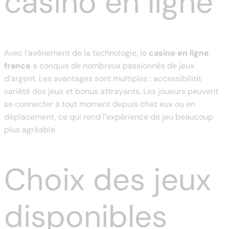
casino en ligne
Avec l’avènement de la technologie, le
casino en ligne
france
a conquis de nombreux passionnés de jeux
d’argent. Les avantages sont multiples : accessibilité,
variété des jeux et bonus attrayants. Les joueurs peuvent
se connecter à tout moment depuis chez eux ou en
déplacement, ce qui rend l’expérience de jeu beaucoup
plus agréable.
Choix des jeux
disponibles