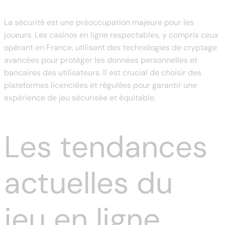
La sécurité est une préoccupation majeure pour les
joueurs. Les casinos en ligne respectables, y compris ceux
opérant en France, utilisent des technologies de cryptage
avancées pour protéger les données personnelles et
bancaires des utilisateurs. Il est crucial de choisir des
plateformes licenciées et régulées pour garantir une
expérience de jeu sécurisée et équitable.
Les tendances
actuelles du
jeu en ligne