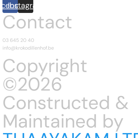
acebook
Instagram
Contact
03 645 20 40
info@krokodillenhof.be
Copyright
©2026
Constructed &
Maintained by