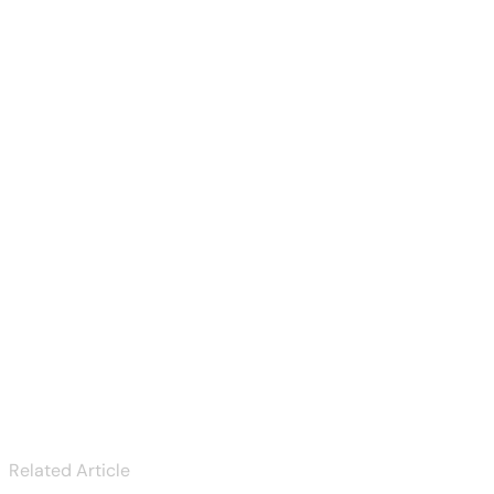
Everything about
https://roobet.org.rs/
Next
Tout sur casino en
ligne france
Related Article