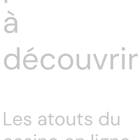
à
découvrir
Les atouts du