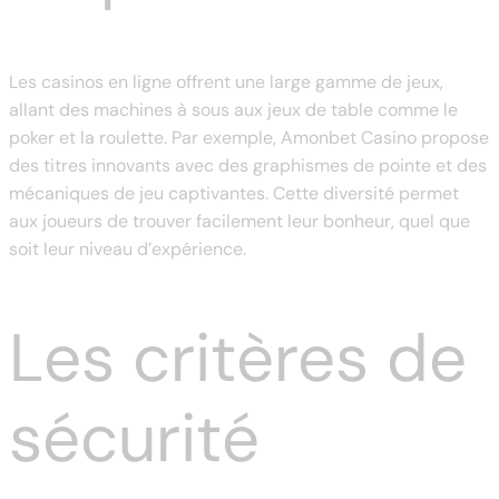
Les casinos en ligne offrent une large gamme de jeux,
allant des machines à sous aux jeux de table comme le
poker et la roulette. Par exemple, Amonbet Casino propose
des titres innovants avec des graphismes de pointe et des
mécaniques de jeu captivantes. Cette diversité permet
aux joueurs de trouver facilement leur bonheur, quel que
soit leur niveau d’expérience.
Les critères de
sécurité