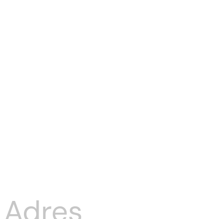
Tucanreviews
KYC Rejected:
Common
Reason...
Aug 03, 2026
Adres