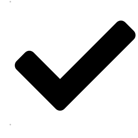
Menukaart
Reserveren