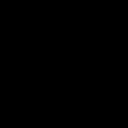
Alles wat
je moet
weten