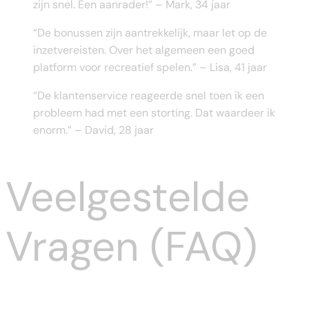
zijn snel. Een aanrader!” – Mark, 34 jaar
“De bonussen zijn aantrekkelijk, maar let op de
inzetvereisten. Over het algemeen een goed
platform voor recreatief spelen.” – Lisa, 41 jaar
“De klantenservice reageerde snel toen ik een
probleem had met een storting. Dat waardeer ik
enorm.” – David, 28 jaar
Veelgestelde
Vragen (FAQ)