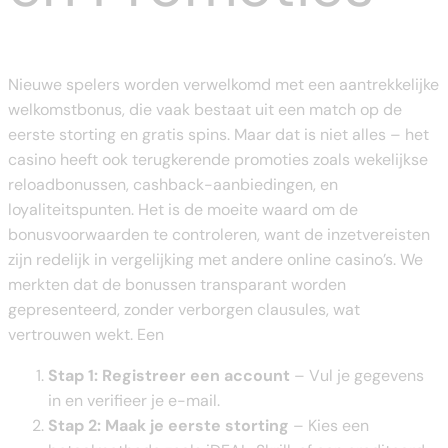
Nieuwe spelers worden verwelkomd met een aantrekkelijke
welkomstbonus, die vaak bestaat uit een match op de
eerste storting en gratis spins. Maar dat is niet alles – het
casino heeft ook terugkerende promoties zoals wekelijkse
reloadbonussen, cashback-aanbiedingen, en
loyaliteitspunten. Het is de moeite waard om de
bonusvoorwaarden te controleren, want de inzetvereisten
zijn redelijk in vergelijking met andere online casino’s. We
merkten dat de bonussen transparant worden
gepresenteerd, zonder verborgen clausules, wat
vertrouwen wekt. Een
Stap 1: Registreer een account
– Vul je gegevens
in en verifieer je e-mail.
Stap 2: Maak je eerste storting
– Kies een