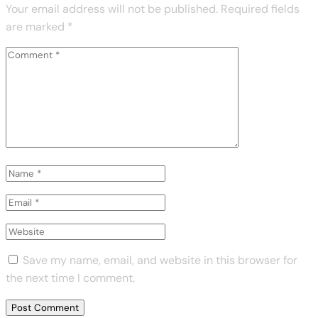
Your email address will not be published.
Required fields
are marked
*
Save my name, email, and website in this browser for
the next time I comment.