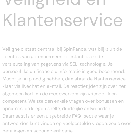
Klantenservice
Veiligheid staat centraal bij SpinPanda, wat blijkt uit de
licenties van gerenommeerde instanties en de
versleuteling van gegevens via SSL-technologie. Je
persoonlijke en financiële informatie is goed beschermd.
Mocht je hulp nodig hebben, dan staat de klantenservice
klaar via livechat en e-mail. De reactietijden zijn over het
algemeen kort, en de medewerkers zijn vriendelijk en
competent. We stelden enkele vragen over bonussen en
opnames, en kregen snelle, duidelijke antwoorden.
Daarnaast is er een uitgebreide FAQ-sectie waar je
antwoorden kunt vinden op veelgestelde vragen, zoals over
betalingen en accountverificatie.