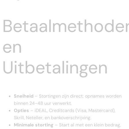
Betaalmethode
en
Uitbetalingen
Snelheid
– Stortingen zijn direct; opnames worden
binnen 24-48 uur verwerkt.
Opties
– iDEAL, Creditcards (Visa, Mastercard),
Skrill, Neteller, en bankoverschrijving.
Minimale storting
– Start al met een klein bedrag,