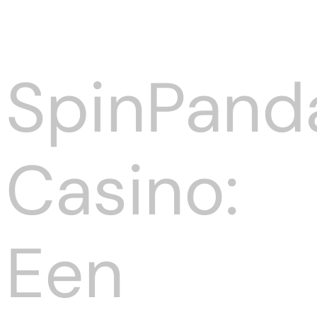
SpinPand
Casino:
Een