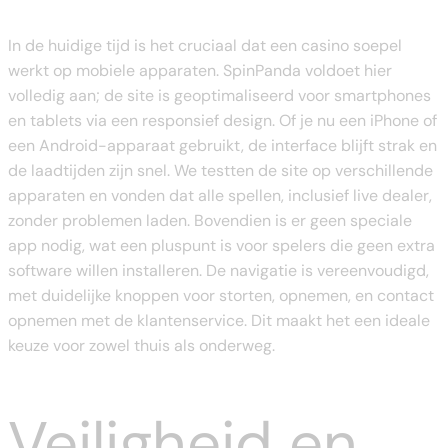
In de huidige tijd is het cruciaal dat een casino soepel
werkt op mobiele apparaten. SpinPanda voldoet hier
volledig aan; de site is geoptimaliseerd voor smartphones
en tablets via een responsief design. Of je nu een iPhone of
een Android-apparaat gebruikt, de interface blijft strak en
de laadtijden zijn snel. We testten de site op verschillende
apparaten en vonden dat alle spellen, inclusief live dealer,
zonder problemen laden. Bovendien is er geen speciale
app nodig, wat een pluspunt is voor spelers die geen extra
software willen installeren. De navigatie is vereenvoudigd,
met duidelijke knoppen voor storten, opnemen, en contact
opnemen met de klantenservice. Dit maakt het een ideale
keuze voor zowel thuis als onderweg.
Veiligheid en