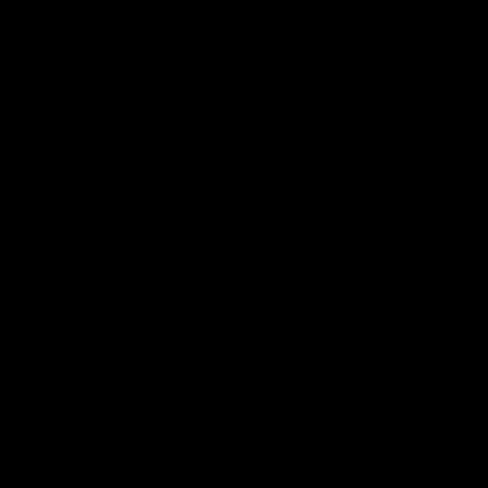
oss :
re pour
ontenu