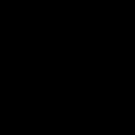
mmon Reason...