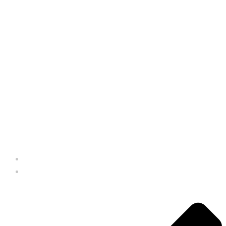
Krokodillenhof
Home
Menukaart