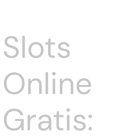
Slots
Online
Gratis: