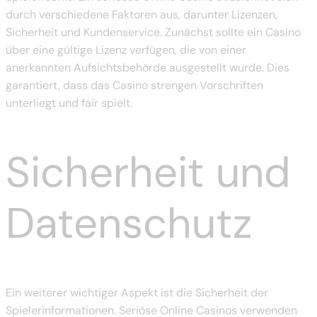
durch verschiedene Faktoren aus, darunter Lizenzen,
Sicherheit und Kundenservice. Zunächst sollte ein Casino
über eine gültige Lizenz verfügen, die von einer
anerkannten Aufsichtsbehörde ausgestellt wurde. Dies
garantiert, dass das Casino strengen Vorschriften
unterliegt und fair spielt.
Sicherheit und
Datenschutz
Ein weiterer wichtiger Aspekt ist die Sicherheit der
Spielerinformationen. Seriöse Online Casinos verwenden