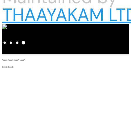
THAAYAKAM LT