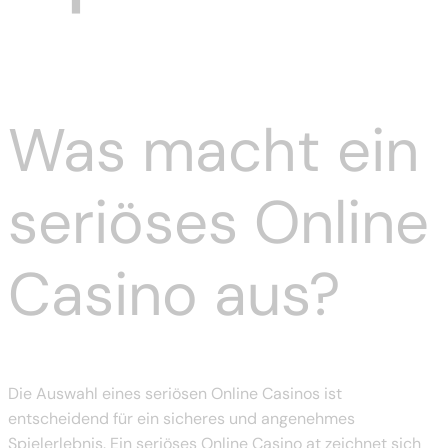
Was macht ein
seriöses Online
Casino aus?
Die Auswahl eines seriösen Online Casinos ist
entscheidend für ein sicheres und angenehmes
Spielerlebnis. Ein seriöses Online Casino at zeichnet sich