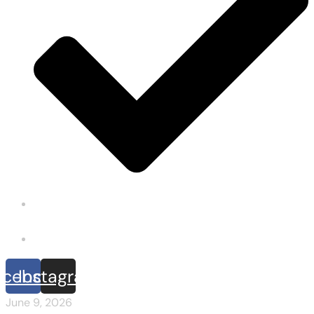
Reserveren
Contact Us
acebook
Instagram
June 9, 2026