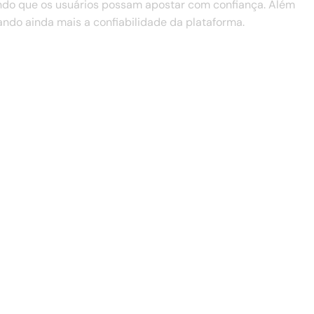
indo que os usuários possam apostar com confiança. Além
ando ainda mais a confiabilidade da plataforma.