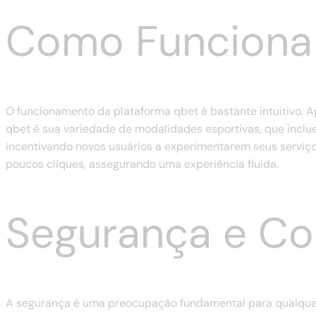
Como Funciona 
O funcionamento da plataforma qbet é bastante intuitivo. A
qbet é sua variedade de modalidades esportivas, que inclu
incentivando novos usuários a experimentarem seus serviço
poucos cliques, assegurando uma experiência fluida.
Segurança e Con
A segurança é uma preocupação fundamental para qualquer 