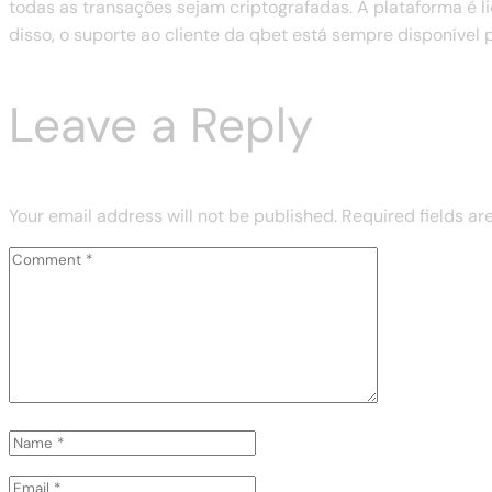
todas as transações sejam criptografadas. A plataforma é 
disso, o suporte ao cliente da qbet está sempre disponível
Leave a Reply
Your email address will not be published.
Required fields a