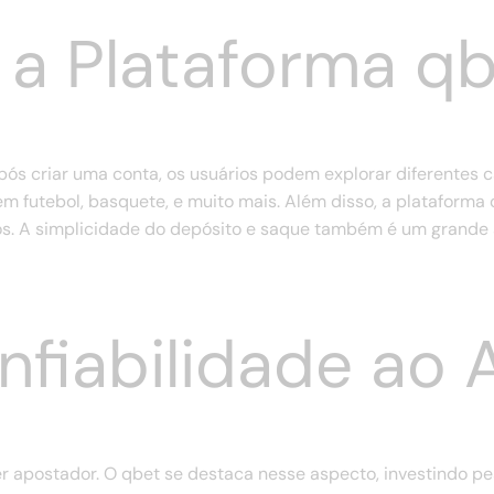
a Plataforma q
pós criar uma conta, os usuários podem explorar diferentes c
em futebol, basquete, e muito mais. Além disso, a plataform
s. A simplicidade do depósito e saque também é um grande at
fiabilidade ao 
apostador. O qbet se destaca nesse aspecto, investindo pe