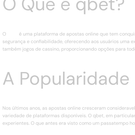
O Que é qbet?
O
qbet
é uma plataforma de apostas online que tem conquis
segurança e confiabilidade, oferecendo aos usuários uma e
também jogos de cassino, proporcionando opções para todo
A Popularidade 
Nos últimos anos, as apostas online cresceram consideravelm
variedade de plataformas disponíveis. O qbet, em particula
experientes. O que antes era visto como um passatempo ho