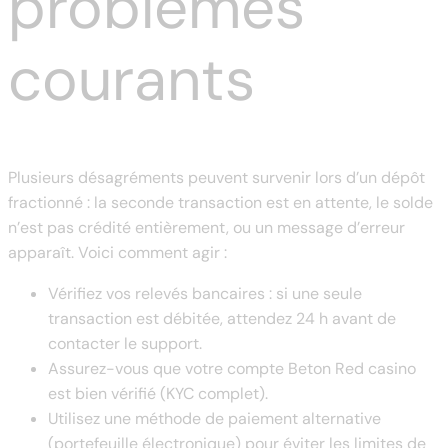
problèmes
courants
Plusieurs désagréments peuvent survenir lors d’un dépôt
fractionné : la seconde transaction est en attente, le solde
n’est pas crédité entièrement, ou un message d’erreur
apparaît. Voici comment agir :
Vérifiez vos relevés bancaires : si une seule
transaction est débitée, attendez 24 h avant de
contacter le support.
Assurez-vous que votre compte Beton Red casino
est bien vérifié (KYC complet).
Utilisez une méthode de paiement alternative
(portefeuille électronique) pour éviter les limites de