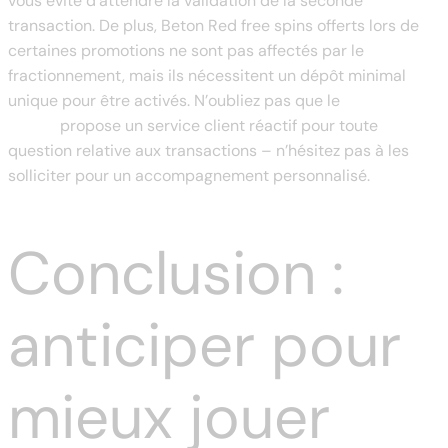
vous évite d’attendre la validation de la seconde
transaction. De plus, Beton Red free spins offerts lors de
certaines promotions ne sont pas affectés par le
fractionnement, mais ils nécessitent un dépôt minimal
unique pour être activés. N’oubliez pas que le
Betonred
casino
propose un service client réactif pour toute
question relative aux transactions – n’hésitez pas à les
solliciter pour un accompagnement personnalisé.
Conclusion :
anticiper pour
mieux jouer