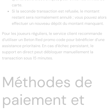
carte.
Si la seconde transaction est refusée, le montant
restant sera normalement annulé ; vous pouvez alors
effectuer un nouveau dépôt du montant manquant.
Pour les joueurs réguliers, le service client recommande
d’utiliser un Beton Red promo code pour bénéficier d’une
assistance prioritaire. En cas d’échec persistant, le
support en direct peut débloquer manuellement la
transaction sous 15 minutes.
Méthodes de
paiement et