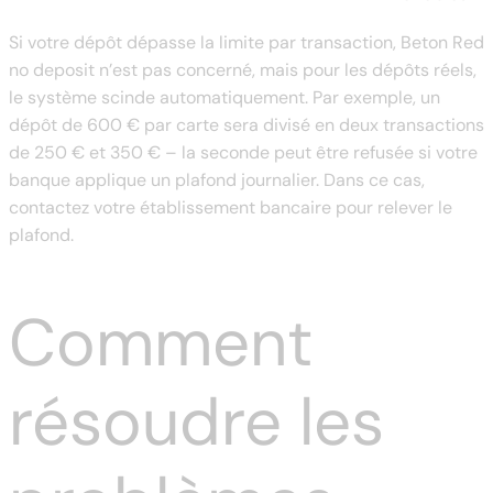
Si votre dépôt dépasse la limite par transaction, Beton Red
no deposit n’est pas concerné, mais pour les dépôts réels,
le système scinde automatiquement. Par exemple, un
dépôt de 600 € par carte sera divisé en deux transactions
de 250 € et 350 € – la seconde peut être refusée si votre
banque applique un plafond journalier. Dans ce cas,
contactez votre établissement bancaire pour relever le
plafond.
Comment
résoudre les