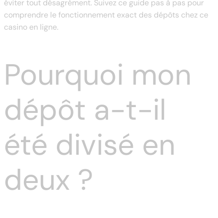
éviter tout désagrément. Suivez ce guide pas à pas pour
comprendre le fonctionnement exact des dépôts chez ce
casino en ligne.
Pourquoi mon
dépôt a-t-il
été divisé en
deux ?