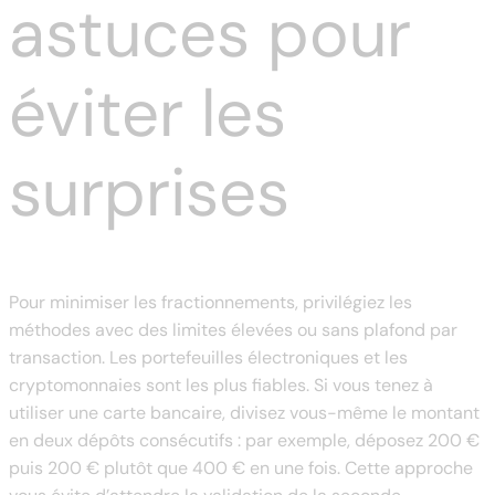
astuces pour
éviter les
surprises
Pour minimiser les fractionnements, privilégiez les
méthodes avec des limites élevées ou sans plafond par
transaction. Les portefeuilles électroniques et les
cryptomonnaies sont les plus fiables. Si vous tenez à
utiliser une carte bancaire, divisez vous-même le montant
en deux dépôts consécutifs : par exemple, déposez 200 €
puis 200 € plutôt que 400 € en une fois. Cette approche