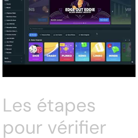
Les étapes
pour vérifier