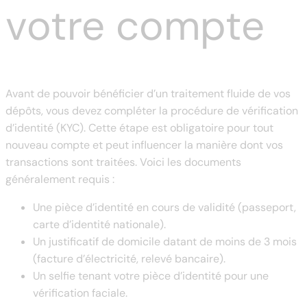
votre compte
Avant de pouvoir bénéficier d’un traitement fluide de vos
dépôts, vous devez compléter la procédure de vérification
d’identité (KYC). Cette étape est obligatoire pour tout
nouveau compte et peut influencer la manière dont vos
transactions sont traitées. Voici les documents
généralement requis :
Une pièce d’identité en cours de validité (passeport,
carte d’identité nationale).
Un justificatif de domicile datant de moins de 3 mois
(facture d’électricité, relevé bancaire).
Un selfie tenant votre pièce d’identité pour une
vérification faciale.