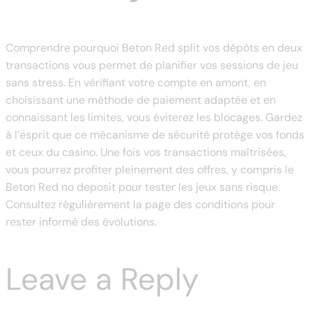
Comprendre pourquoi Beton Red split vos dépôts en deux
transactions vous permet de planifier vos sessions de jeu
sans stress. En vérifiant votre compte en amont, en
choisissant une méthode de paiement adaptée et en
connaissant les limites, vous éviterez les blocages. Gardez
à l’esprit que ce mécanisme de sécurité protège vos fonds
et ceux du casino. Une fois vos transactions maîtrisées,
vous pourrez profiter pleinement des offres, y compris le
Beton Red no deposit pour tester les jeux sans risque.
Consultez régulièrement la page des conditions pour
rester informé des évolutions.
Leave a Reply