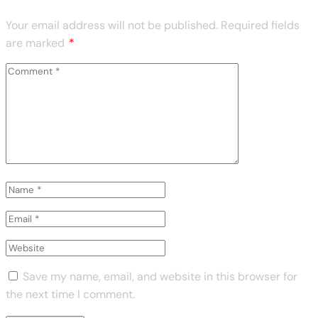
Your email address will not be published.
Required fields
are marked
*
Save my name, email, and website in this browser for
the next time I comment.