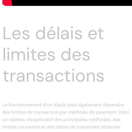
Les délais et
limites des
transactions
Le fractionnement d’un dépôt peut également dépendre
des limites de transaction par méthode de paiement. Voici
un tableau récapitulatif des principales méthodes, des
limites courantes et des délais de traitement observés