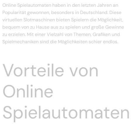
Online Spielautomaten haben in den letzten Jahren an
Popularität gewonnen, besonders in Deutschland. Diese
virtuellen Slotmaschinen bieten Spielern die Möglichkeit,
bequem von zu Hause aus zu spielen und große Gewinne
zu erzielen. Mit einer Vielzahl von Themen, Grafiken und
Spielmechaniken sind die Möglichkeiten schier endlos.
Vorteile von
Online
Spielautomaten