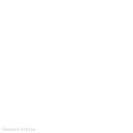
Previous
Giros grátis casino —
guia completo
Next
Casino online seguro
— guía completa
Related Article