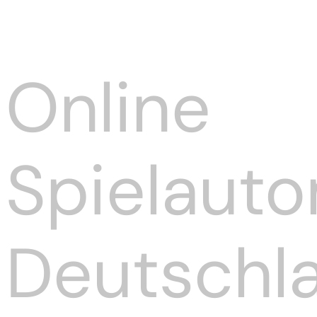
Online
Spielaut
Deutschl