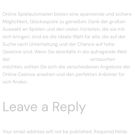
Online Spielautomaten bieten eine spannende und sichere
Möglichkeit, Glücksspiele zu genießen. Dank der großen
Auswahl an Spielen und den vielen Vorteilen, die sie mit
sich bringen, sind sie die ideale Wahl für alle, die auf der
Suche nach Unterhaltung und der Chance auf hohe
Gewinne sind. Wenn Sie ebenfalls in die aufregende Welt
der
online spielautomaten deutschland
eintauchen
möchten, sollten Sie sich die verschiedenen Angebote der
Online Casinos ansehen und den perfekten Anbieter für
sich finden.
Leave a Reply
Your email address will not be published.
Required fields