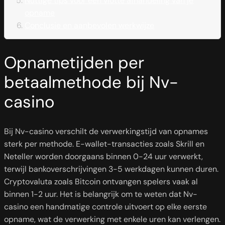
Nuttige tips voor een vlotte afhandeling van je
opname
Conclusie en aanbevolen werkwijze
Opnametijden per
betaalmethode bij Nv-
casino
Bij Nv-casino verschilt de verwerkingstijd van opnames
sterk per methode. E-wallet-transacties zoals Skrill en
Neteller worden doorgaans binnen 0-24 uur verwerkt,
terwijl bankoverschrijvingen 3-5 werkdagen kunnen duren.
Cryptovaluta zoals Bitcoin ontvangen spelers vaak al
binnen 1-2 uur. Het is belangrijk om te weten dat Nv-
casino een handmatige controle uitvoert op elke eerste
opname, wat de verwerking met enkele uren kan verlengen.