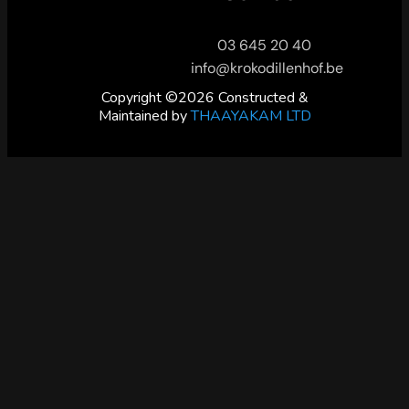
03 645 20 40
info@krokodillenhof.be
Copyright ©2026 Constructed &
Maintained by
THAAYAKAM LTD