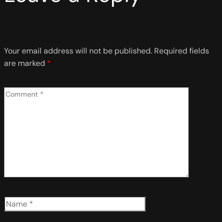
Your email address will not be published.
Required fields
are marked
*