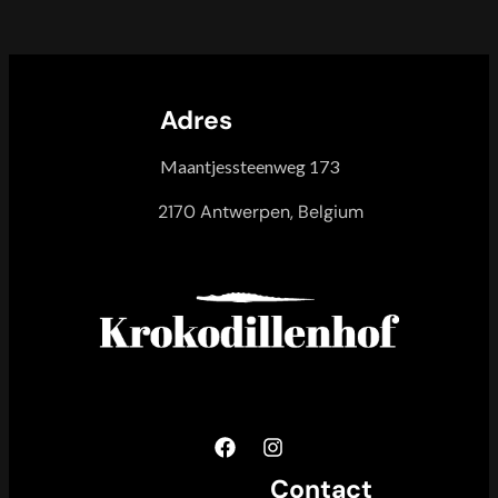
Adres
Maantjessteenweg 173
2170 Antwerpen, Belgium
Contact