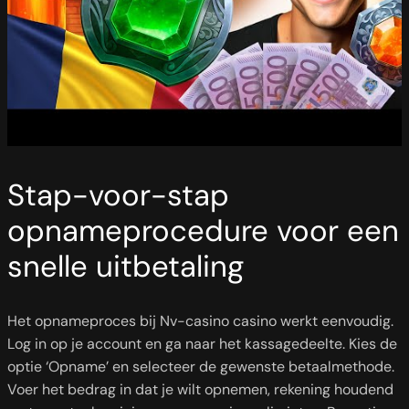
Stap-voor-stap
opnameprocedure voor een
snelle uitbetaling
Het opnameproces bij Nv-casino casino werkt eenvoudig.
Log in op je account en ga naar het kassagedeelte. Kies de
optie ‘Opname’ en selecteer de gewenste betaalmethode.
Voer het bedrag in dat je wilt opnemen, rekening houdend