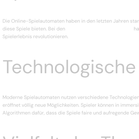
Die Online-Spielautomaten haben in den letzten Jahren star
diese Spiele bieten. Bei den
neuen Spielautomaten online
ha
Spielerlebnis revolutionieren.
Technologische 
Moderne Spielautomaten nutzen verschiedene Technologien, u
eröffnet völlig neue Möglichkeiten. Spieler können in immer
Algorithmen dafür, dass die Spiele faire und aufregende Ge