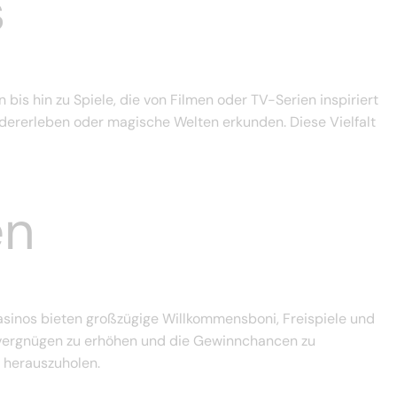
s
is hin zu Spiele, die von Filmen oder TV-Serien inspiriert
edererleben oder magische Welten erkunden. Diese Vielfalt
en
asinos bieten großzügige Willkommensboni, Freispiele und
elvergnügen zu erhöhen und die Gewinnchancen zu
l herauszuholen.