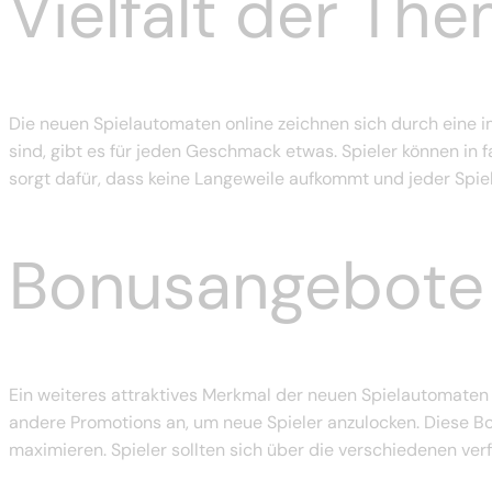
Vielfalt der Th
Die neuen Spielautomaten online zeichnen sich durch eine i
sind, gibt es für jeden Geschmack etwas. Spieler können in 
sorgt dafür, dass keine Langeweile aufkommt und jeder Spieler
Bonusangebote
Ein weiteres attraktives Merkmal der neuen Spielautomaten
andere Promotions an, um neue Spieler anzulocken. Diese 
maximieren. Spieler sollten sich über die verschiedenen ve