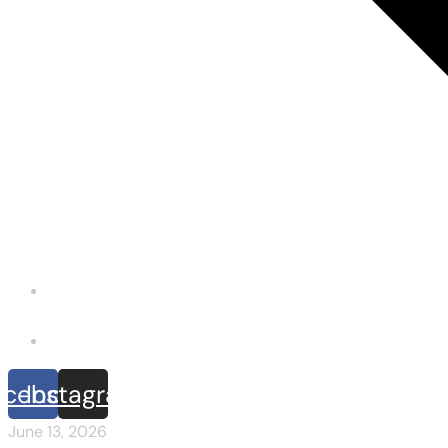
Reserveren
Contact Us
acebook
Instagram
June 13, 2026