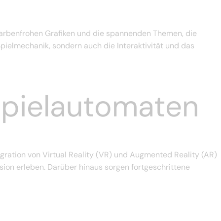
e farbenfrohen Grafiken und die spannenden Themen, die
Spielmechanik, sondern auch die Interaktivität und das
 Spielautomaten
gration von Virtual Reality (VR) und Augmented Reality (AR)
sion erleben. Darüber hinaus sorgen fortgeschrittene