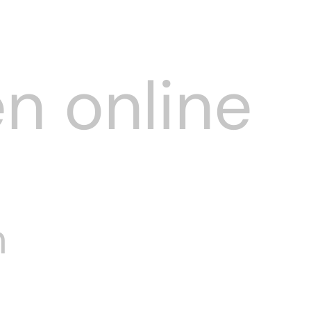
n online
n