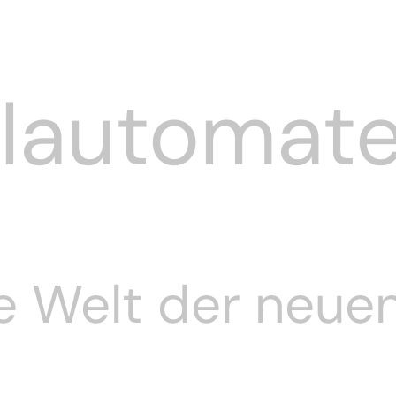
lautomate
ie Welt der neue