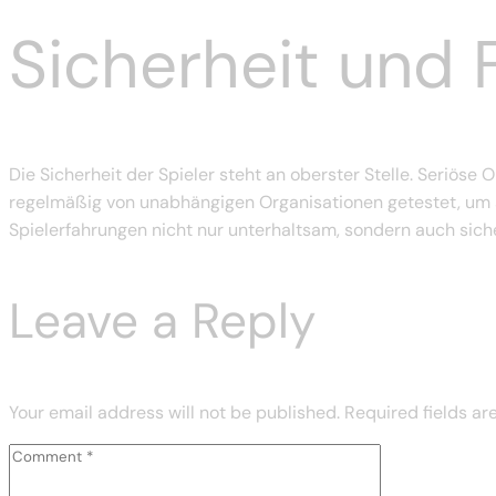
Sicherheit und 
Die Sicherheit der Spieler steht an oberster Stelle. Seriös
regelmäßig von unabhängigen Organisationen getestet, um sic
Spielerfahrungen nicht nur unterhaltsam, sondern auch siche
Leave a Reply
Your email address will not be published.
Required fields a