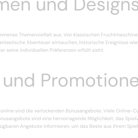
emen und Design
mmense Themenvielfalt aus. Von klassischen Fruchtmaschinen b
fantastische Abenteuer eintauchen, historische Ereignisse wi
 seine individuellen Präferenzen erfüllt sieht.
 und Promotion
 online sind die verlockenden Bonusangebote. Viele Online-C
Bonusangebote sind eine hervorragende Möglichkeit, das Spi
rfügbaren Angebote informieren, um das Beste aus ihrem Spie