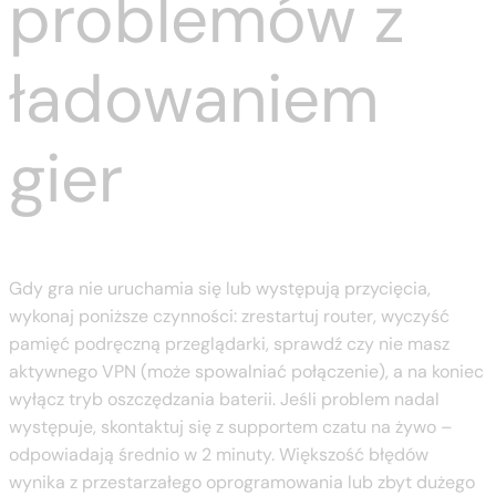
problemów z
ładowaniem
gier
Gdy gra nie uruchamia się lub występują przycięcia,
wykonaj poniższe czynności: zrestartuj router, wyczyść
pamięć podręczną przeglądarki, sprawdź czy nie masz
aktywnego VPN (może spowalniać połączenie), a na koniec
wyłącz tryb oszczędzania baterii. Jeśli problem nadal
występuje, skontaktuj się z supportem czatu na żywo –
odpowiadają średnio w 2 minuty. Większość błędów
wynika z przestarzałego oprogramowania lub zbyt dużego