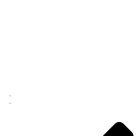
Krokodillenhof
Home
Menukaart