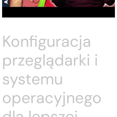
Konfiguracja
przeglądarki i
systemu
operacyjnego
dla lepszej