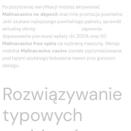
Po pozytywnej weryfikacji możesz aktywować
Malinacasino no deposit
oraz inne promocje powitalne.
Jeśli szukasz najlepszego powitalnego pakietu, sprawdź
aktualną ofertę:
Malina casino bonus
zapewnia
dopasowanie pierwszej wpłaty do 200% oraz 50
Malinacasino free spins
na wybraną maszynę. Wersja
mobilna
Malinacasino casino
została zoptymalizowana
pod kątem szybkiego ładowania nawet przy gorszym
zasięgu.
Rozwiązywanie
typowych