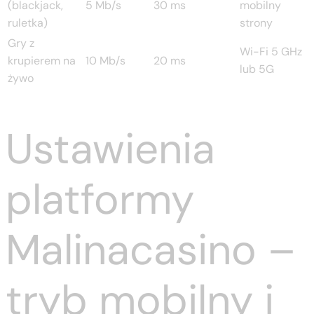
(blackjack,
5 Mb/s
30 ms
mobilny
ruletka)
strony
Gry z
Wi-Fi 5 GHz
krupierem na
10 Mb/s
20 ms
lub 5G
żywo
Ustawienia
platformy
Malinacasino –
tryb mobilny i