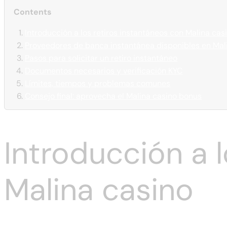
Contents
Introducción a los retiros instantáneos con Malina cas
Proveedores de banca instantánea disponibles en Mal
Pasos para solicitar un retiro instantáneo
Documentos necesarios y verificación KYC
Límites, tiempos y problemas comunes
Consejo final: aprovecha el Malina casino bonus
Introducción a 
Malina casino