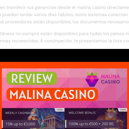
n transferir tus ganancias desde el malina casino directame
ue pueden tardar varios días hábiles, estos sistemas conectan
 qué proveedores están disponibles, los documentos necesar
ntáneos no siempre están disponibles para todos los países n
aformas reconocidas. A continuación, te presentamos la lista