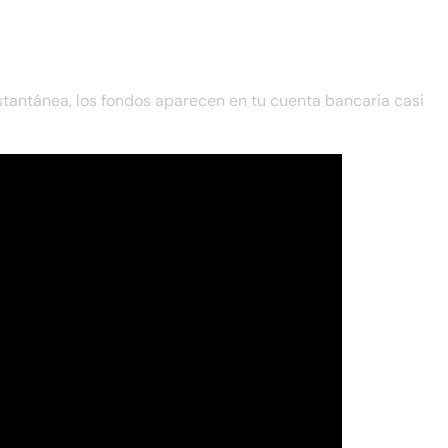
stantánea, los fondos aparecen en tu cuenta bancaria casi