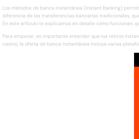
Los métodos de banca instantánea (Instant Banking) permite
diferencia de las transferencias bancarias tradicionales, q
En este artículo te explicamos en detalle cómo funcionan,
Para empezar, es importante entender que los retiros insta
casino, la oferta de banca instantánea incluye varias plat