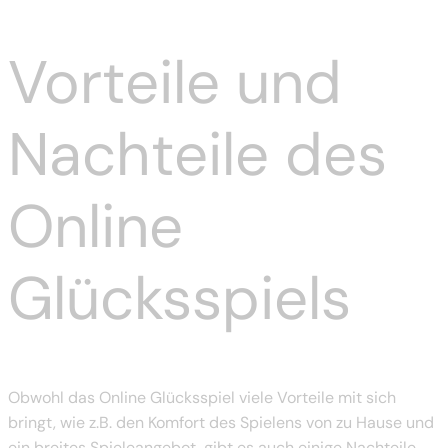
Vorteile und
Nachteile des
Online
Glücksspiels
Obwohl das Online Glücksspiel viele Vorteile mit sich
bringt, wie z.B. den Komfort des Spielens von zu Hause und
ein breites Spieleangebot, gibt es auch einige Nachteile.