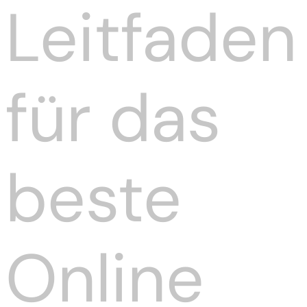
Leitfaden
für das
beste
Online