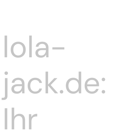
lola-
jack.de:
Ihr