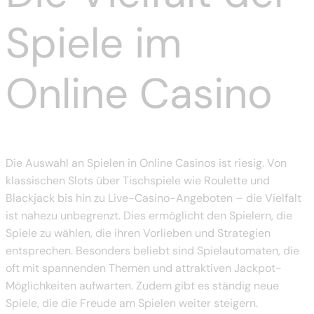
Spiele im
Online Casino
Die Auswahl an Spielen in Online Casinos ist riesig. Von
klassischen Slots über Tischspiele wie Roulette und
Blackjack bis hin zu Live-Casino-Angeboten – die Vielfalt
ist nahezu unbegrenzt. Dies ermöglicht den Spielern, die
Spiele zu wählen, die ihren Vorlieben und Strategien
entsprechen. Besonders beliebt sind Spielautomaten, die
oft mit spannenden Themen und attraktiven Jackpot-
Möglichkeiten aufwarten. Zudem gibt es ständig neue
Spiele, die die Freude am Spielen weiter steigern.