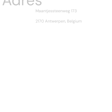
Adres
Maantjessteenweg 173
2170 Antwerpen, Belgium