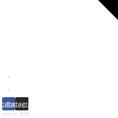
Reserveren
Contact Us
acebook
Instagram
June 22, 2026