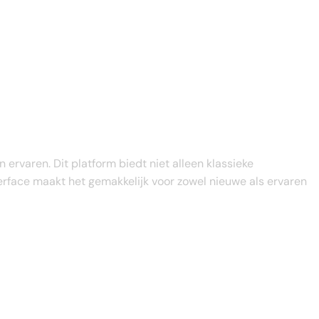
ervaren. Dit platform biedt niet alleen klassieke
terface maakt het gemakkelijk voor zowel nieuwe als ervaren