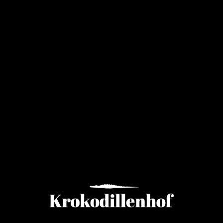
d kundeservice for oppdatert info, spesielt hvis du har motta
: Slik tar du ut pen
følger disse trinnene:
 minimumsbeløpet du ønsker å ta ut.
g eventuelle bonuskoder hvis du benytter en Lilibetno promo
il et par bankdager.
d kundestøtte hvis det tar lenger tid enn oppgitt.
tak, ellers blir forespørselen stoppet.