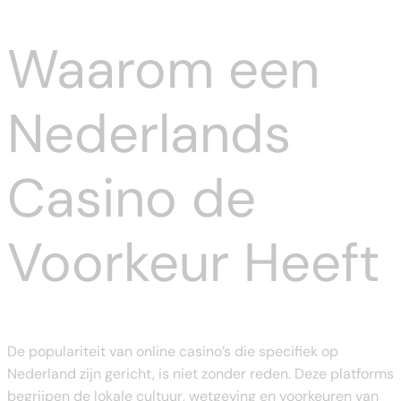
Waarom een
Nederlands
Casino de
Voorkeur Heeft
De populariteit van online casino’s die specifiek op
Nederland zijn gericht, is niet zonder reden. Deze platforms
begrijpen de lokale cultuur, wetgeving en voorkeuren van