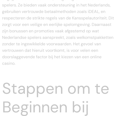
spelers. Ze bieden vaak ondersteuning in het Nederlands,
gebruiken vertrouwde betaalmethoden zoals iDEAL, en
respecteren de strikte regels van de Kansspelautoriteit. Dit
zorgt voor een veilige en eerlijke spelomgeving. Daarnaast
zijn bonussen en promoties vaak afgestemd op wat
Nederlandse spelers aanspreekt, zoals welkomstpakketten
zonder te ingewikkelde voorwaarden. Het gevoel van
vertrouwen dat hieruit voortkomt, is voor velen een
doorslaggevende factor bij het kiezen van een online
casino.
Stappen om te
Beginnen bij