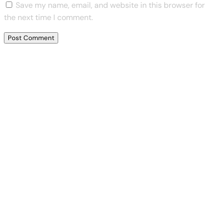
Save my name, email, and website in this browser for
the next time I comment.
Previous
All about kaasino
casino Nederland
Next
Everything about