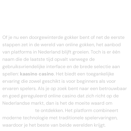
Of je nu een doorgewinterde gokker bent of net de eerste
stappen zet in de wereld van online gokken, het aanbod
van platforms in Nederland blijft groeien. Toch is er één
naam die de laatste tijd opvalt vanwege de
gebruiksvriendelijke interface en de brede selectie aan
spellen:
kaasino casino
. Het biedt een toegankelijke
ervaring die zowel geschikt is voor beginners als voor
ervaren spelers. Als je op zoek bent naar een betrouwbaar
en goed gereguleerd online casino dat zich richt op de
Nederlandse markt, dan is het de moeite waard om
kaasino casino
te ontdekken. Het platform combineert
moderne technologie met traditionele spelervaringen,
waardoor je het beste van beide werelden krijgt.