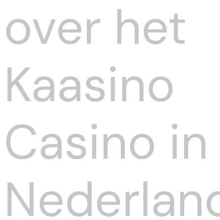
over het
Kaasino
Casino in
Nederlan