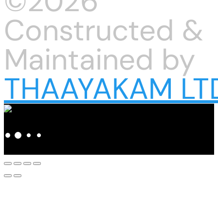
©2026
Constructed &
Maintained by
THAAYAKAM LT