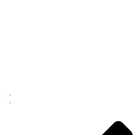
Krokodillenhof
Home
Menukaart