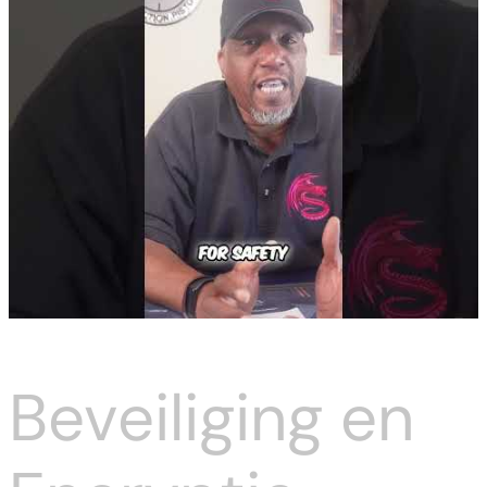
Beveiliging en