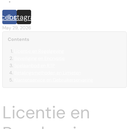
Contact Us
acebook
Instagram
May 29, 2026
Contents
Licentie en Regelgeving
Beveiliging en Encryptie
Spelaanbod en RTP
Betalingsmethoden en Limieten
Klantenservice en Gebruikerservaring
Licentie en