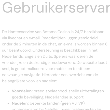
Gebruikerservar
De klantenservice van Betamo Casino is 24/7 bereikbaar
via livechat en e‑mail. Reactietijden liggen gemiddeld
onder de 2 minuten in de chat, en e‑mails worden binnen 6
uur beantwoord. Ondersteuning is beschikbaar in het
Nederlands, Engels en Duits. Spelers waarderen de
vriendelijke en deskundige medewerkers. De website laadt
snel, is geoptimaliseerd voor mobiel en biedt een
eenvoudige navigatie. Hieronder een overzicht van de
belangrijkste voor‑ en nadelen:
Voordelen:
breed spelaanbod, snelle uitbetalingen,
goede beveiliging, Nederlandse support.
Nadelen:
beperkte landen (geen VS, VK),
opnamekosten bij Neteller, hoge inzetvereisten bij