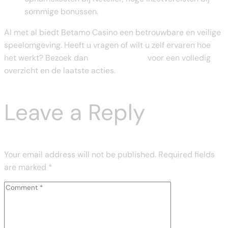
sommige bonussen.
Al met al biedt Betamo Casino een betrouwbare en veilige
speelomgeving. Heeft u vragen of wilt u zelf ervaren hoe
het werkt? Bezoek dan
Betamo casino
voor een volledig
overzicht en de laatste acties.
Leave a Reply
Your email address will not be published.
Required fields
are marked
*