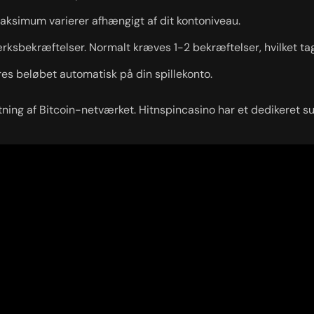
ksimum varierer afhængigt af dit kontoniveau.
rksbekræftelser. Normalt kræves 1-2 bekræftelser, hvilket ta
res beløbet automatisk på din spillekonto.
tning af Bitcoin-netværket. Hitnspincasino har et dedikeret su