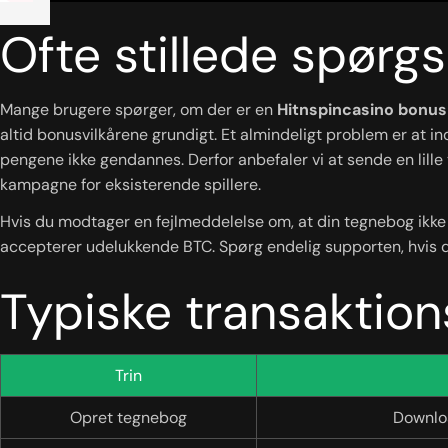
Ofte stillede spørgs
Mange brugere spørger, om der er en
Hitnspincasino bonus
altid bonusvilkårene grundigt. Et almindeligt problem er at ind
pengene ikke gendannes. Derfor anbefaler vi at sende en lille 
kampagne for eksisterende spillere.
Hvis du modtager en fejlmeddelelse om, at din tegnebog ikke u
accepterer udelukkende BTC. Spørg endelig supporten, hvis du 
Typiske transaktion
Trin
Opret tegnebog
Downloa