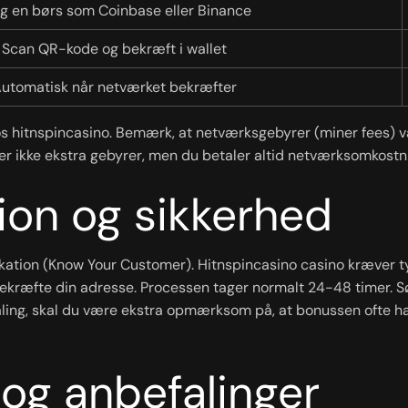
g en børs som Coinbase eller Binance
Scan QR-kode og bekræft i wallet
utomatisk når netværket bekræfter
hos hitnspincasino. Bemærk, at netværksgebyrer (miner fees) var
r ikke ekstra gebyrer, men du betaler altid netværksomkostn
ion og sikkerhed
tion (Know Your Customer). Hitnspincasino casino kræver typis
bekræfte din adresse. Processen tager normalt 24-48 timer. Sør
ling, skal du være ekstra opmærksom på, at bonussen ofte h
 og anbefalinger