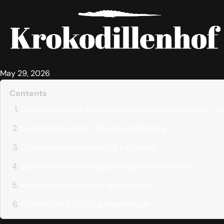
May 29, 2026
Contents
Sådan indbetaler du med Bitcoin på Hitnspincasino – en
De nøjagtige trin for Bitcoin-indbetaling
Ofte stillede spørgsmål og fejlfinding
Typiske transaktionsgrænser og tidshorisonter
Krav til dokumentation og sikkerhed
Fordele ved Bitcoin og anbefalinger