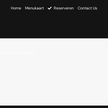
Home
Menukaart
Reserveren
Contact Us
 trin-for-trin guide