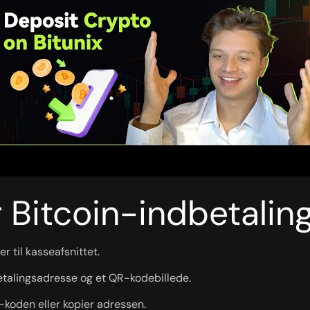
r Bitcoin-indbetalin
 til kasseafsnittet.
etalingsadresse og et QR-kodebillede.
-koden eller kopier adressen.