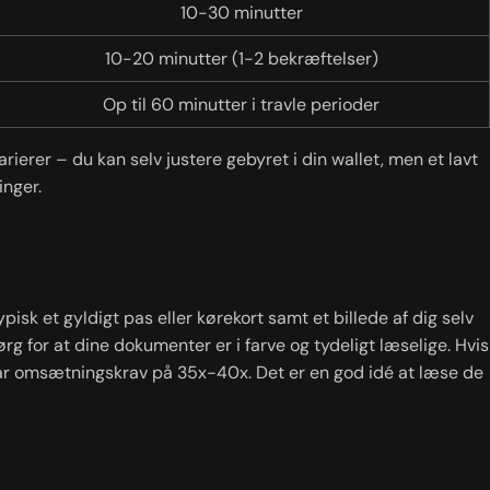
10-30 minutter
10-20 minutter (1-2 bekræftelser)
Op til 60 minutter i travle perioder
ierer – du kan selv justere gebyret i din wallet, men et lavt
inger.
k et gyldigt pas eller kørekort samt et billede af dig selv
g for at dine dokumenter er i farve og tydeligt læselige. Hvis
ar omsætningskrav på 35x-40x. Det er en god idé at læse de