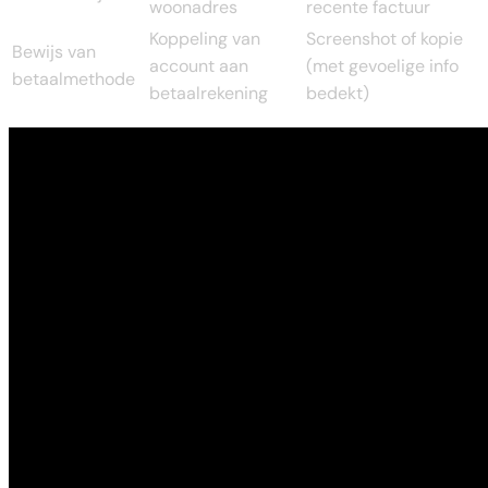
woonadres
recente factuur
Koppeling van
Screenshot of kopie
Bewijs van
account aan
(met gevoelige info
betaalmethode
betaalrekening
bedekt)