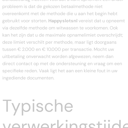
probleem is dat de gekozen betaalmethode niet
overeenkomt met de methode die u aan het begin hebt
gebruikt voor storten.
Happyslotsnl
vereist dat u opneemt
via dezelfde methode om witwassen te voorkomen. Ook
kan het zijn dat u de maximale opnamelimiet overschrijdt;
deze limiet verschilt per methode, maar ligt doorgaans
tussen € 2.000 en € 10.000 per transactie. Mocht uw
uitbetaling onverwacht worden afgewezen, neem dan
direct contact op met de ondersteuning en vraag om een
specifieke reden. Vaak ligt het aan een kleine fout in uw
ingediende documenten.
Typische
verwerkingstijd