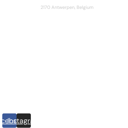
2170 Antwerpen, Belgium
acebook
Instagram