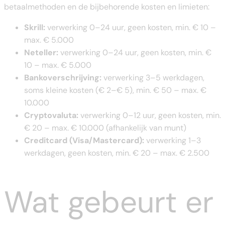
betaalmethoden en de bijbehorende kosten en limieten:
Skrill:
verwerking 0–24 uur, geen kosten, min. € 10 –
max. € 5.000
Neteller:
verwerking 0–24 uur, geen kosten, min. €
10 – max. € 5.000
Bankoverschrijving:
verwerking 3–5 werkdagen,
soms kleine kosten (€ 2–€ 5), min. € 50 – max. €
10.000
Cryptovaluta:
verwerking 0–12 uur, geen kosten, min.
€ 20 – max. € 10.000 (afhankelijk van munt)
Creditcard (Visa/Mastercard):
verwerking 1–3
werkdagen, geen kosten, min. € 20 – max. € 2.500
Wat gebeurt er