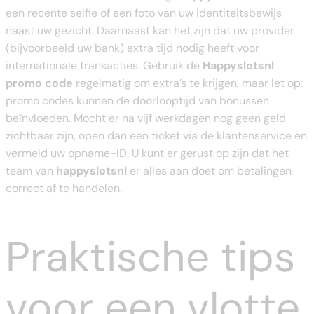
een recente selfie of een foto van uw identiteitsbewijs
naast uw gezicht. Daarnaast kan het zijn dat uw provider
(bijvoorbeeld uw bank) extra tijd nodig heeft voor
internationale transacties. Gebruik de
Happyslotsnl
promo code
regelmatig om extra’s te krijgen, maar let op:
promo codes kunnen de doorlooptijd van bonussen
beïnvloeden. Mocht er na vijf werkdagen nog geen geld
zichtbaar zijn, open dan een ticket via de klantenservice en
vermeld uw opname-ID. U kunt er gerust op zijn dat het
team van
happyslotsnl
er alles aan doet om betalingen
correct af te handelen.
Praktische tips
voor een vlotte