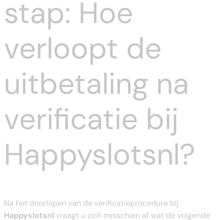
stap: Hoe
verloopt de
uitbetaling na
verificatie bij
Happyslotsnl?
Na het doorlopen van de verificatieprocedure bij
Happyslotsnl
vraagt u zich misschien af wat de volgende