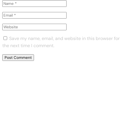
Save my name, email, and website in this browser for
the next time I comment.
Previous
Happyslots VIP
Tournaments by
Invitation