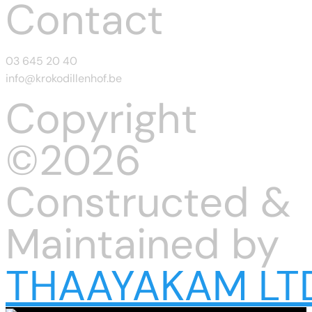
Contact
03 645 20 40
info@krokodillenhof.be
Copyright
©2026
Constructed &
Maintained by
THAAYAKAM LT