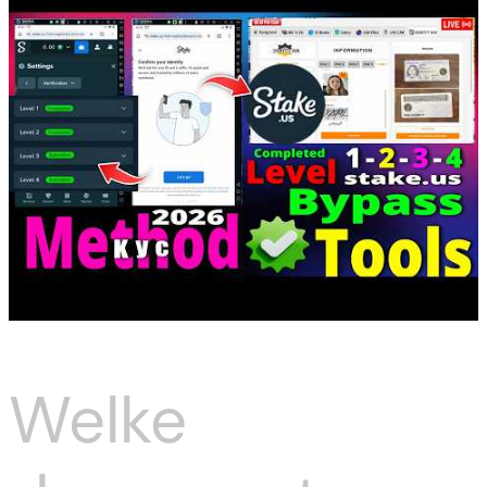
Welke