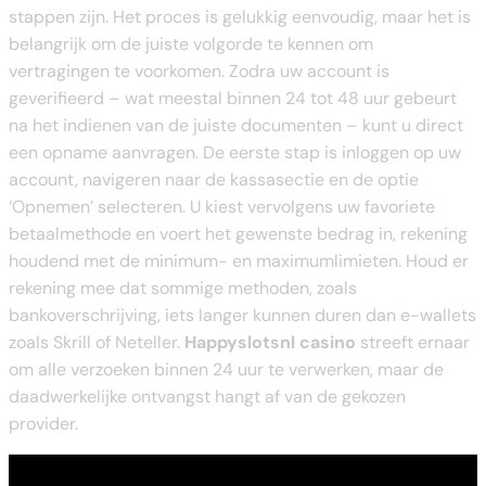
stappen zijn. Het proces is gelukkig eenvoudig, maar het is
belangrijk om de juiste volgorde te kennen om
vertragingen te voorkomen. Zodra uw account is
geverifieerd – wat meestal binnen 24 tot 48 uur gebeurt
na het indienen van de juiste documenten – kunt u direct
een opname aanvragen. De eerste stap is inloggen op uw
account, navigeren naar de kassasectie en de optie
‘Opnemen’ selecteren. U kiest vervolgens uw favoriete
betaalmethode en voert het gewenste bedrag in, rekening
houdend met de minimum- en maximumlimieten. Houd er
rekening mee dat sommige methoden, zoals
bankoverschrijving, iets langer kunnen duren dan e-wallets
zoals Skrill of Neteller.
Happyslotsnl casino
streeft ernaar
om alle verzoeken binnen 24 uur te verwerken, maar de
daadwerkelijke ontvangst hangt af van de gekozen
provider.