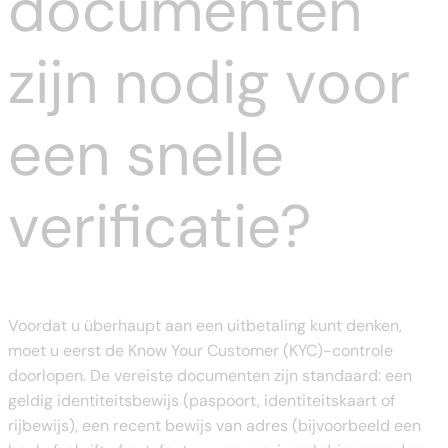
documenten
zijn nodig voor
een snelle
verificatie?
Voordat u überhaupt aan een uitbetaling kunt denken,
moet u eerst de Know Your Customer (KYC)-controle
doorlopen. De vereiste documenten zijn standaard: een
geldig identiteitsbewijs (paspoort, identiteitskaart of
rijbewijs), een recent bewijs van adres (bijvoorbeeld een