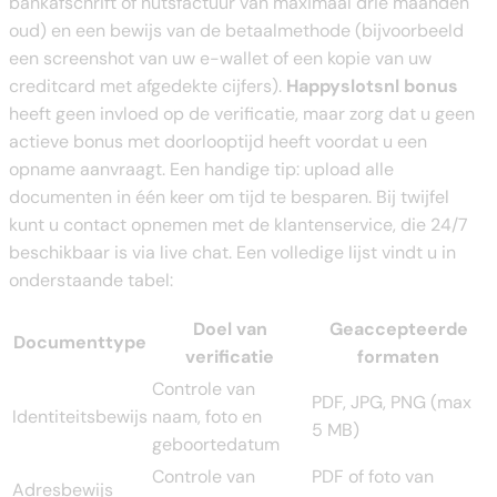
bankafschrift of nutsfactuur van maximaal drie maanden
oud) en een bewijs van de betaalmethode (bijvoorbeeld
een screenshot van uw e-wallet of een kopie van uw
creditcard met afgedekte cijfers).
Happyslotsnl bonus
heeft geen invloed op de verificatie, maar zorg dat u geen
actieve bonus met doorlooptijd heeft voordat u een
opname aanvraagt. Een handige tip: upload alle
documenten in één keer om tijd te besparen. Bij twijfel
kunt u contact opnemen met de klantenservice, die 24/7
beschikbaar is via live chat. Een volledige lijst vindt u in
onderstaande tabel:
Doel van
Geaccepteerde
Documenttype
verificatie
formaten
Controle van
PDF, JPG, PNG (max
Identiteitsbewijs
naam, foto en
5 MB)
geboortedatum
Controle van
PDF of foto van
Adresbewijs