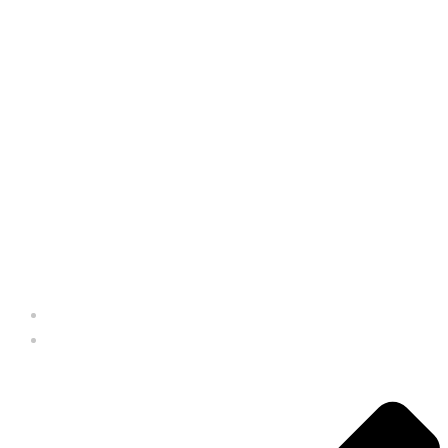
Krokodillenhof
Home
Menukaart