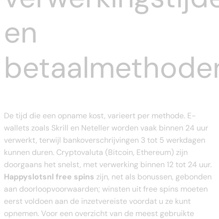
en
betaalmethode
De tijd die een opname kost, varieert per methode. E-
wallets zoals Skrill en Neteller worden vaak binnen 24 uur
verwerkt, terwijl bankoverschrijvingen 3 tot 5 werkdagen
kunnen duren. Cryptovaluta (Bitcoin, Ethereum) zijn
doorgaans het snelst, met verwerking binnen 12 tot 24 uur.
Happyslotsnl free spins
zijn, net als bonussen, gebonden
aan doorloopvoorwaarden; winsten uit free spins moeten
eerst voldoen aan de inzetvereiste voordat u ze kunt
opnemen. Voor een overzicht van de meest gebruikte