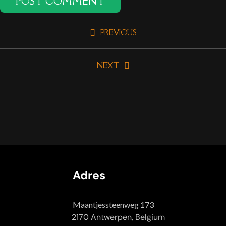
PREVIOUS
NEXT
Adres
Maantjessteenweg 173
2170 Antwerpen, Belgium