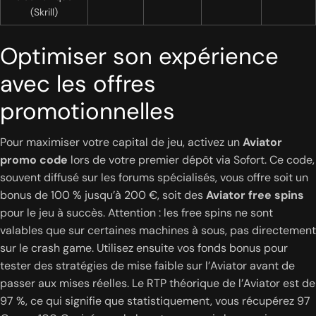
(Skrill)
Optimiser son expérience
avec les offres
promotionnelles
Pour maximiser votre capital de jeu, activez un
Aviator
promo code
lors de votre premier dépôt via Sofort. Ce code,
souvent diffusé sur les forums spécialisés, vous offre soit un
bonus de 100 % jusqu’à 200 €, soit des
Aviator free spins
pour le jeu à succès. Attention : les free spins ne sont
valables que sur certaines machines à sous, pas directement
sur le crash game. Utilisez ensuite vos fonds bonus pour
tester des stratégies de mise faible sur l’Aviator avant de
passer aux mises réelles. Le RTP théorique de l’Aviator est de
97 %, ce qui signifie que statistiquement, vous récupérez 97