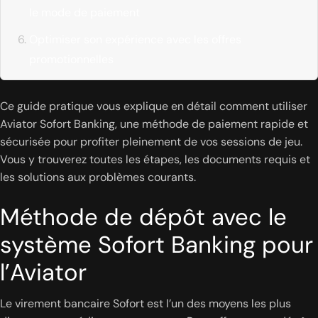
le mode de paiement
Optimiser son expérience avec les offres
promotionnelles
Ce guide pratique vous explique en détail comment utiliser
Aviator Sofort Banking, une méthode de paiement rapide et
sécurisée pour profiter pleinement de vos sessions de jeu.
Vous y trouverez toutes les étapes, les documents requis et
les solutions aux problèmes courants.
Méthode de dépôt avec le
système Sofort Banking pour
l’Aviator
Le virement bancaire Sofort est l’un des moyens les plus