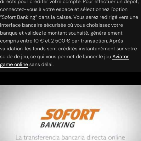
directs pour créditer votre compte. Pour effectuer un dépôt,
connectez-vous à votre espace et sélectionnez l’option
“Sofort Banking” dans la caisse. Vous serez redirigé vers une
interface bancaire sécurisée où vous choisissez votre
banque et validez le montant souhaité, généralement
compris entre 10 € et 2 500 € par transaction. Après
validation, les fonds sont crédités instantanément sur votre
solde de jeu, ce qui vous permet de lancer le jeu
Aviator
game online
sans délai.