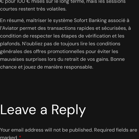
€ pour 100 € misés sur le long terme, mais les sessions
courtes restent très volatiles.
En résumé, maîtriser le système Sofort Banking associé à
l’Aviator permet des transactions rapides et sécurisées, à
condition de respecter les étapes de vérification et les
plafonds. N’oubliez pas de toujours lire les conditions
générales des offres promotionnelles pour éviter les
mauvaises surprises lors du retrait de vos gains. Bonne
chance et jouez de manière responsable.
Leave a Reply
Your email address will not be published.
Required fields are
marked
*