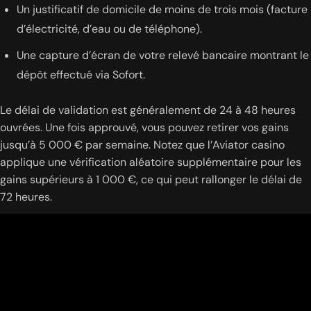
Un justificatif de domicile de moins de trois mois (facture
d’électricité, d’eau ou de téléphone).
Une capture d’écran de votre relevé bancaire montrant le
dépôt effectué via Sofort.
Le délai de validation est généralement de 24 à 48 heures
ouvrées. Une fois approuvé, vous pouvez retirer vos gains
jusqu’à 5 000 € par semaine. Notez que l’Aviator casino
applique une vérification aléatoire supplémentaire pour les
gains supérieurs à 1 000 €, ce qui peut rallonger le délai de
72 heures.