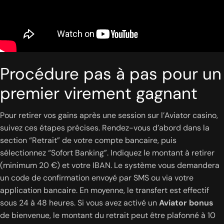
Procédure pas à pas pour un
premier virement gagnant
Pour retirer vos gains après une session sur l’Aviator casino,
suivez ces étapes précises. Rendez-vous d’abord dans la
section “Retrait” de votre compte bancaire, puis
sélectionnez “Sofort Banking”. Indiquez le montant à retirer
(minimum 20 €) et votre IBAN. Le système vous demandera
un code de confirmation envoyé par SMS ou via votre
application bancaire. En moyenne, le transfert est effectif
sous 24 à 48 heures. Si vous avez activé un
Aviator bonus
de bienvenue, le montant du retrait peut être plafonné à 10