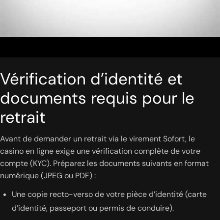
Vérification d’identité et
documents requis pour le
retrait
Avant de demander un retrait via le virement Sofort, le
casino en ligne exige une vérification complète de votre
compte (KYC). Préparez les documents suivants en format
numérique (JPEG ou PDF) :
Une copie recto-verso de votre pièce d’identité (carte
d’identité, passeport ou permis de conduire).