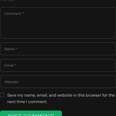
Save my name, email, and website in this browser for the
next time I comment.