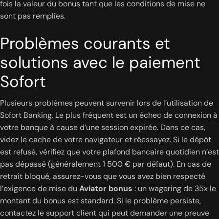
fois la valeur du bonus tant que les conditions de mise ne
sont pas remplies.
Problèmes courants et
solutions avec le paiement
Sofort
Plusieurs problèmes peuvent survenir lors de l’utilisation de
Sofort Banking. Le plus fréquent est un échec de connexion à
votre banque à cause d’une session expirée. Dans ce cas,
videz le cache de votre navigateur et réessayez. Si le dépôt
est refusé, vérifiez que votre plafond bancaire quotidien n’est
pas dépassé (généralement 1 500 € par défaut). En cas de
retrait bloqué, assurez-vous que vous avez bien respecté
l’exigence de mise du
Aviator bonus
: un wagering de 35x le
montant du bonus est standard. Si le problème persiste,
contactez le support client qui peut demander une preuve